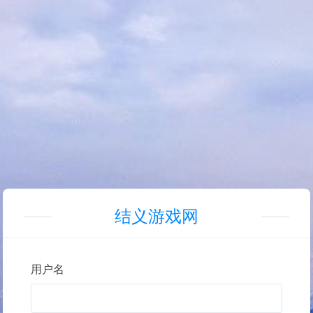
结义游戏网
用户名