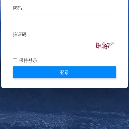
密码
验证码
保持登录