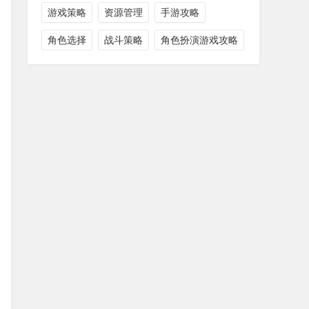
游戏策略
资源管理
手游攻略
角色选择
战斗策略
角色扮演游戏攻略