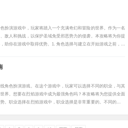
角色扮演游戏中，玩家将踏入一个充满奇幻和冒险的世界。作为一名
务、敌人和挑战，以保护圣域免受邪恶势力的侵袭。本攻略将为你提
，助你在游戏中取得优势。1. 角色选择与建立在开始游戏之前，你
域传说提...
南
在线角色扮演游戏。在这个游戏中，玩家可以选择不同的职业，与其
戏世界。想要在烈焰游戏中成为最强角色吗？本攻略将为您提供全面
优势。职业选择在烈焰游戏中，职业选择是非常重要的。不同的职业
的玩家风格。...