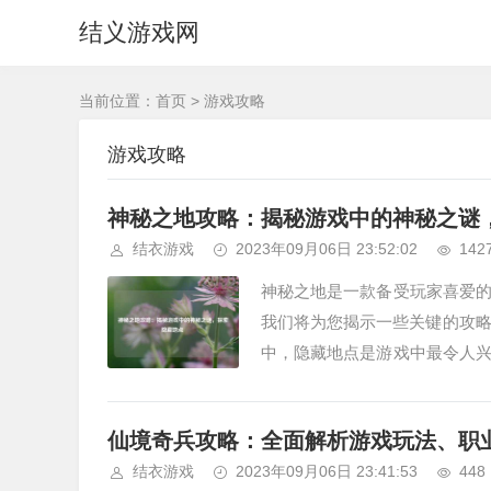
结义游戏网
当前位置：
首页
>
游戏攻略
游戏攻略
神秘之地攻略：揭秘游戏中的神秘之谜
结衣游戏
2023年09月06日 23:52:02
142
神秘之地是一款备受玩家喜爱
我们将为您揭示一些关键的攻略
中，隐藏地点是游戏中最令人
能找到。为了找到这些隐藏地点，
仙境奇兵攻略：全面解析游戏玩法、职
结衣游戏
2023年09月06日 23:41:53
448