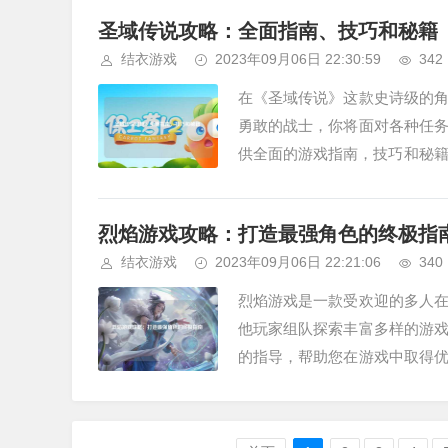
圣域传说攻略：全面指南、技巧和秘籍
结衣游戏
2023年09月06日 22:30:59
342
在《圣域传说》这款史诗级的
勇敢的战士，你将面对各种任
供全面的游戏指南，技巧和秘籍
需要选择一个角色并进行建立。圣
烈焰游戏攻略：打造最强角色的终极指
结衣游戏
2023年09月06日 22:21:06
340
烈焰游戏是一款受欢迎的多人
他玩家组队探索丰富多样的游
的指导，帮助您在游戏中取得
有着不同的技能和特点，适合不同