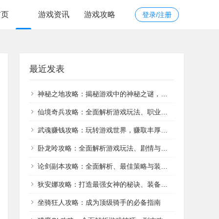
首页
游戏资讯
游戏攻略
登录/注册
最近发表
神秘之地攻略：揭秘游戏中的神秘之谜，探索隐藏地点
仙境奇兵攻略：全面解析游戏玩法、职业选择、装备获取和战斗策略
武魂赚钱攻略：玩转游戏世界，赚取丰厚收入
卧龙呤攻略：全面解析游戏玩法、剧情与技巧
论剑副本攻略：全面解析、最佳策略与装备推荐
狄安娜攻略：打造最强女神的秘诀、装备选择和技能运用
坐骑狂人攻略：成为顶级骑手的必备指南