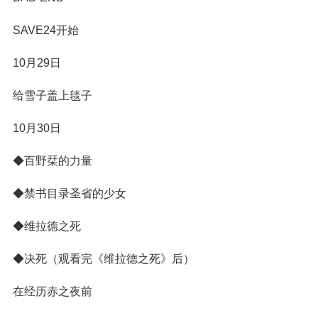
SAVE24开始
10月29日
给雪子盖上毯子
10月30日
◆百野栞的力量
◆禁书目录圣省的少女
◆维拉德之死
◆决死（观看完《维拉德之死》后）
在经历赤之夜前