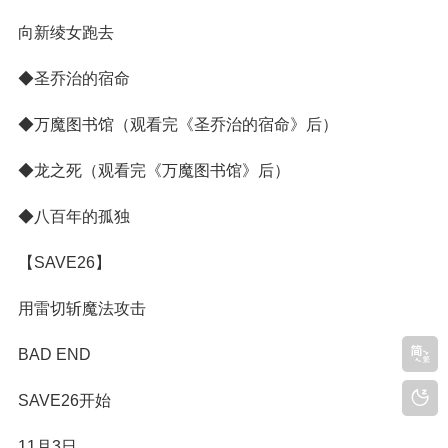
向新绫女跑去
◆圣乔治的宿命
◆万魔图书馆（观看完《圣乔治的宿命》后）
◆龙之死（观看完《万魔图书馆》后）
◆八百年的孤独
【SAVE26】
用雷切斩魔法攻击
BAD END
SAVE26开始
11月3日