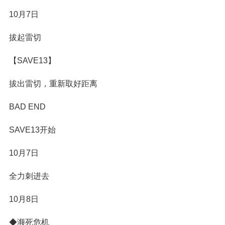
10月7日
拔起雷切
【SAVE13】
拔出雷切，重新取好距离
BAD END
SAVE13开始
10月7日
全力刺进去
10月8日
◆濒死危机