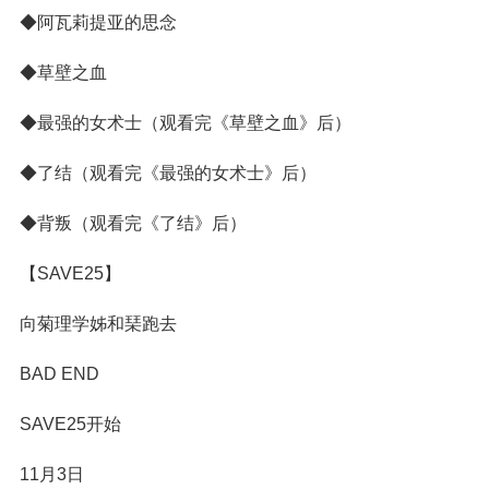
◆阿瓦莉提亚的思念
◆草壁之血
◆最强的女术士（观看完《草壁之血》后）
◆了结（观看完《最强的女术士》后）
◆背叛（观看完《了结》后）
【SAVE25】
向菊理学姊和琹跑去
BAD END
SAVE25开始
11月3日