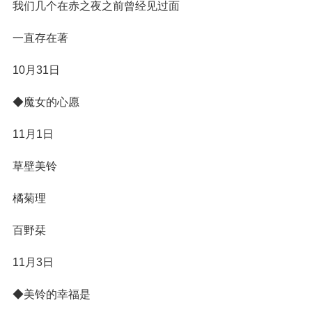
我们几个在赤之夜之前曾经见过面
一直存在著
10月31日
◆魔女的心愿
11月1日
草壁美铃
橘菊理
百野栞
11月3日
◆美铃的幸福是