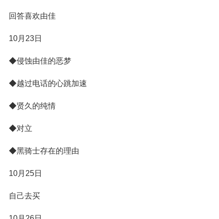
回答喜欢由佳
10月23日
◆侵蚀由佳的恶梦
◆越过电话的心跳加速
◆贤久的纯情
◆对立
◆黑骑士存在的理由
10月25日
自己去买
10月26日