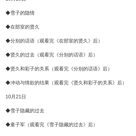
◆雪子的隐情
◆在部室的贤久
◆分别的话语（观看完《在部室的贤久》后）
◆贤久的过去（观看完《分别的话语》后）
◆贤久和彩子的关系（观看完《分别的话语》后）
◆冲动与情欲的结果（观看完《贤久和彩子的关系》后）
10月21日
◆雪子隐藏的过去
◆童子军（观看完《雪子隐藏的过去》后）