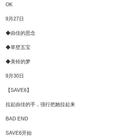
OK
9月27日
◆由佳的思念
◆草壁五宝
◆美铃的梦
9月30日
【SAVE6】
拉起由佳的手，强行把她拉起来
BAD END
SAVE6开始