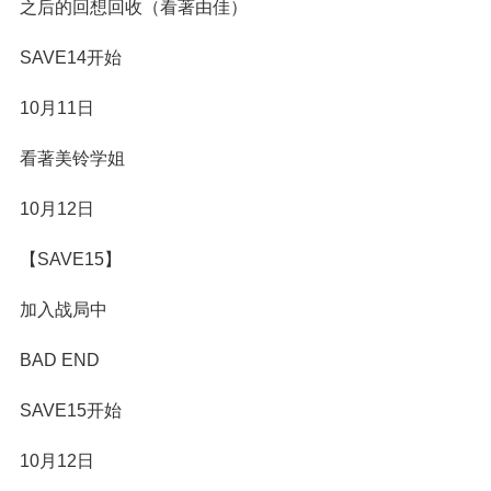
之后的回想回收（看著由佳）
SAVE14开始
10月11日
看著美铃学姐
10月12日
【SAVE15】
加入战局中
BAD END
SAVE15开始
10月12日