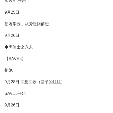
SAVE4开始
9月25日
朝著学园，从旁迂回前进
9月26日
◆黑骑士之六人
【SAVE5】
拒绝
9月28日 回想回收（雪子的姐姐）
SAVE5开始
9月26日