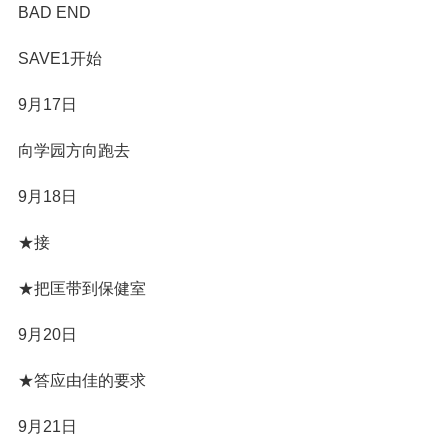
BAD END
SAVE1开始
9月17日
向学园方向跑去
9月18日
★接
★把匡带到保健室
9月20日
★答应由佳的要求
9月21日