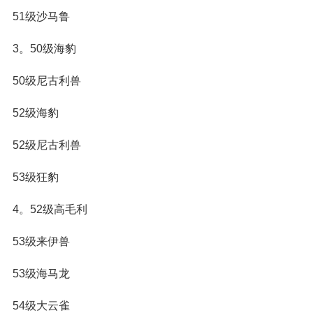
51级沙马鲁
3。50级海豹
50级尼古利兽
52级海豹
52级尼古利兽
53级狂豹
4。52级高毛利
53级来伊兽
53级海马龙
54级大云雀