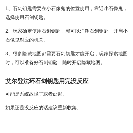
1、石剑钥匙需要在小石像鬼的位置使用，靠近小石像鬼，
选择使用石剑钥匙。
2、玩家确定使用石剑钥匙，就可以消耗石剑钥匙，开启小
石像鬼对应的机关。
3、很多隐藏地图都需要石剑钥匙才能开启，玩家探索地图
时，可以准备好石剑钥匙，随时开启隐藏地图。
艾尔登法环石剑钥匙用完没反应
可能是系统故障了或者延迟。
如果还是没反应的话建议重新收集。