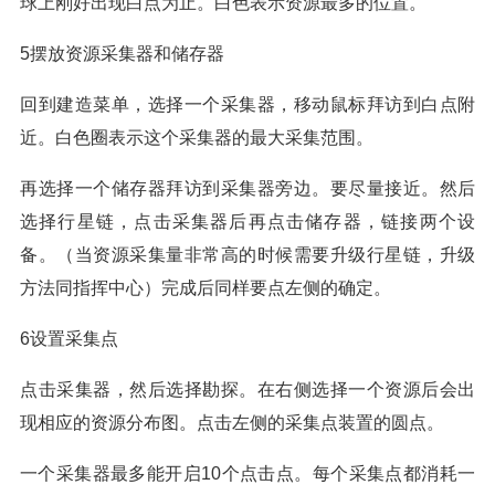
球上刚好出现白点为止。白色表示资源最多的位置。
5摆放资源采集器和储存器
回到建造菜单，选择一个采集器，移动鼠标拜访到白点附
近。白色圈表示这个采集器的最大采集范围。
再选择一个储存器拜访到采集器旁边。要尽量接近。然后
选择行星链，点击采集器后再点击储存器，链接两个设
备。（当资源采集量非常高的时候需要升级行星链，升级
方法同指挥中心）完成后同样要点左侧的确定。
6设置采集点
点击采集器，然后选择勘探。在右侧选择一个资源后会出
现相应的资源分布图。点击左侧的采集点装置的圆点。
一个采集器最多能开启10个点击点。每个采集点都消耗一