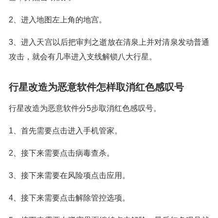
2、进入地图左上角的地宫。
3、进入天宫以后把审判之逝放在清泉上并对清泉发动普通
攻击，就会有几率进入支线解锁八大行星。
行星改造为恶意软件怎样取消红色感叹号
行星改造为恶意软件分5步取消红色感叹号。
1、首先需要点击进入手机管家。
2、接下来需要点击病毒查杀。
3、接下来需要在风险项点击应用。
4、接下来需要点击解除管控选项。