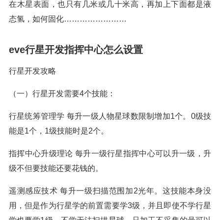
在木星表面，也只有几米或几十米高，再加上下面都是液
态氢，如何固化……………………
eve行星开发指挥中心怎么设置
行星开发攻略
（一）行星开发需要4个技能：
行星统筹管理学 每升一级人物星球数限制增加1个。0级技
能是1个，1级技能时是2个。
指挥中心升级理论 每升一级行星指挥中心可以升一级，升
级不但要技能还要花钱的。
遥测感应技术 每升一级扫描范围加2光年。这技能本身没
用，但是作为行星学的前置需要学3级，并且即使不学行星