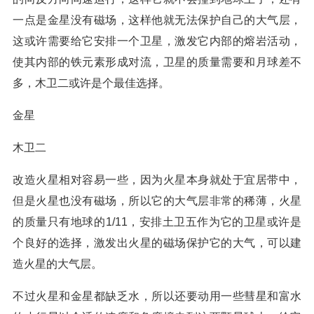
一点是金星没有磁场，这样他就无法保护自己的大气层，
这或许需要给它安排一个卫星，激发它内部的熔岩活动，
使其内部的铁元素形成对流，卫星的质量需要和月球差不
多，木卫二或许是个最佳选择。
金星
木卫二
改造火星相对容易一些，因为火星本身就处于宜居带中，
但是火星也没有磁场，所以它的大气层非常的稀薄，火星
的质量只有地球的1/11，安排土卫五作为它的卫星或许是
个良好的选择，激发出火星的磁场保护它的大气，可以建
造火星的大气层。
不过火星和金星都缺乏水，所以还要动用一些彗星和富水