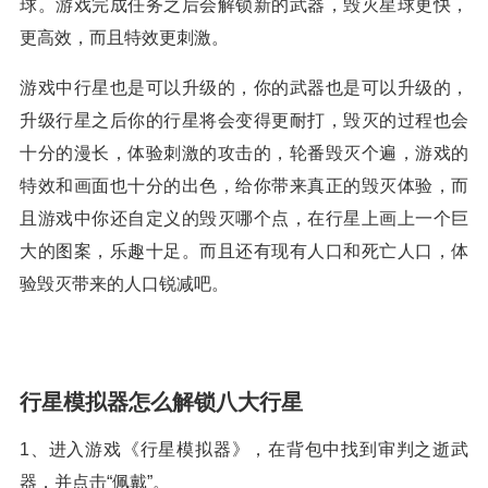
球。游戏完成任务之后会解锁新的武器，毁灭星球更快，
更高效，而且特效更刺激。
游戏中行星也是可以升级的，你的武器也是可以升级的，
升级行星之后你的行星将会变得更耐打，毁灭的过程也会
十分的漫长，体验刺激的攻击的，轮番毁灭个遍，游戏的
特效和画面也十分的出色，给你带来真正的毁灭体验，而
且游戏中你还自定义的毁灭哪个点，在行星上画上一个巨
大的图案，乐趣十足。而且还有现有人口和死亡人口，体
验毁灭带来的人口锐减吧。
行星模拟器怎么解锁八大行星
1、进入游戏《行星模拟器》，在背包中找到审判之逝武
器，并点击“佩戴”。