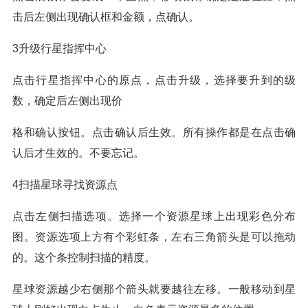
击后左侧出现确认框和金额，点确认。
3升级行星指挥中心
点击行星指挥中心的原点，点击升级，选择要升到的级
数，确定后左侧出现价
格和确认按钮。点击确认后生效。所有操作都是在点击确
认后才生效的。不要忘记。
4扫描星球寻找资源点
点击左侧扫描选项。选择一个资源星球上出现彩色分布
图。资源选项上方有个彩虹条，左右三角箭头是可以拖动
的。这个条控制扫描的精度。
星球资源越少右侧那个箭头就要越往左移。一般移动到星