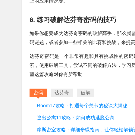
上的应用情况等。
6. 练习破解达芬奇密码的技巧
如果你想要成为达芬奇密码的破解高手，那么就
码谜题，或者参加一些相关的比赛和挑战，来提
达芬奇密码是一个非常有趣和具有挑战性的密码
索，使用破解工具，尝试不同的破解方法，学习
望这篇攻略对你有所帮助！
密码
达芬奇
破解
Room17攻略：打通每个关卡的秘诀大揭秘
逃出公寓11攻略：如何成功逃脱公寓
摩斯密室攻略：详细步骤指南，让你轻松解锁