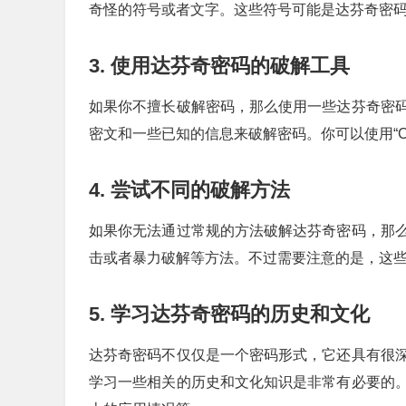
奇怪的符号或者文字。这些符号可能是达芬奇密
3. 使用达芬奇密码的破解工具
如果你不擅长破解密码，那么使用一些达芬奇密
密文和一些已知的信息来破解密码。你可以使用“Cr
4. 尝试不同的破解方法
如果你无法通过常规的方法破解达芬奇密码，那
击或者暴力破解等方法。不过需要注意的是，这
5. 学习达芬奇密码的历史和文化
达芬奇密码不仅仅是一个密码形式，它还具有很
学习一些相关的历史和文化知识是非常有必要的