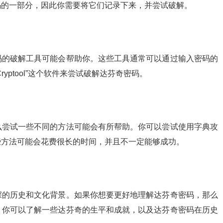
码的一部分，因此你需要将它们记录下来，并尝试破解。
码的破解工具可能会帮助你。这些工具通常可以通过输入密码的
yptool”这个软件来尝试破解达芬奇密码。
么尝试一些不同的方法可能会有所帮助。你可以尝试使用字典攻
些方法可能会花费很长的时间，并且不一定能够成功。
深的历史和文化背景。如果你想要更好地理解达芬奇密码，那么
。你可以了解一些达芬奇的生平和成就，以及达芬奇密码在历史