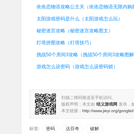
太阳游戏密码是什么（太阳游戏怎么玩）
秘密迷宫攻略（秘密迷宫攻略图文）
灯塔拼图攻略（灯塔技巧）
挑战50个房间3攻略（挑战50个房间3攻略图
游戏怎么设密码（游戏怎么设密码锁）
扫描二维码推送至手机访问。
版权声明：本文由
结义游戏网
发布，
本文链接：
http://www.jieyi.org/gongle
标签:
密码
达芬奇
破解