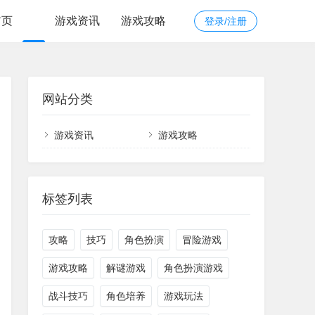
首页
游戏资讯
游戏攻略
登录/注册
网站分类
游戏资讯
游戏攻略
标签列表
攻略
技巧
角色扮演
冒险游戏
游戏攻略
解谜游戏
角色扮演游戏
战斗技巧
角色培养
游戏玩法