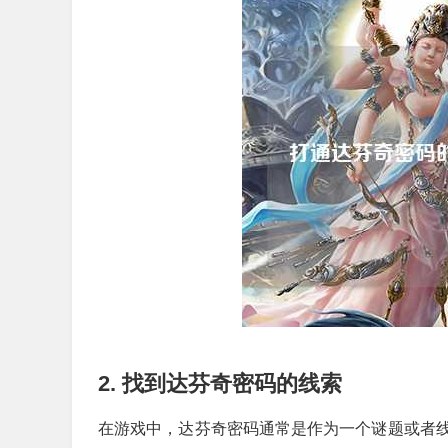
2. 找到达芬奇密码的线索
在游戏中，达芬奇密码通常是作为一个谜题或者