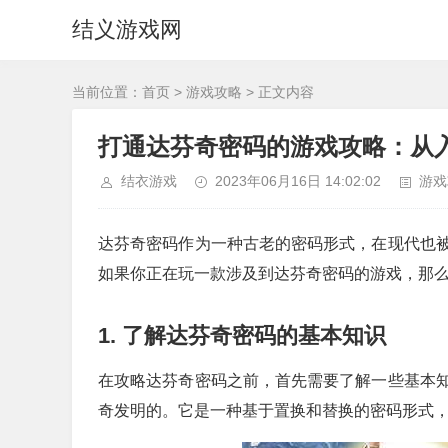
结义游戏网
当前位置：
首页
>
游戏攻略
> 正文内容
打通达芬奇密码的游戏攻略：从
结衣游戏
2023年06月16日 14:02:02
游戏
达芬奇密码作为一种古老的密码形式，在现代也
如果你正在玩一款涉及到达芬奇密码的游戏，那
1. 了解达芬奇密码的基本知识
在攻略达芬奇密码之前，首先需要了解一些基本
奇发明的。它是一种基于置换和替换的密码形式