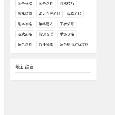
装备获取
装备选择
游戏技巧
游戏指南
多人在线游戏
战略游戏
副本攻略
策略游戏
王者荣耀
游戏策略
资源管理
手游攻略
角色选择
战斗策略
角色扮演游戏攻略
最新留言