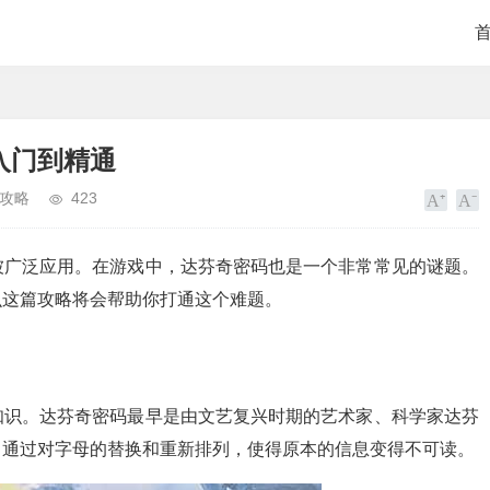
入门到精通
攻略
423
被广泛应用。在游戏中，达芬奇密码也是一个非常常见的谜题。
么这篇攻略将会帮助你打通这个难题。
知识。达芬奇密码最早是由文艺复兴时期的艺术家、科学家达芬
，通过对字母的替换和重新排列，使得原本的信息变得不可读。