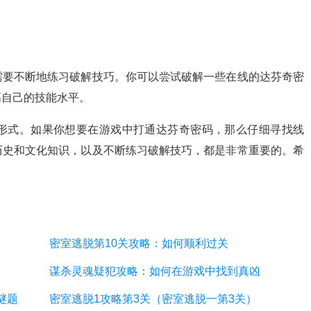
需要不断地练习破解技巧。你可以尝试破解一些在线的达芬奇密
高自己的技能水平。
形式。如果你想要在游戏中打通达芬奇密码，那么仔细寻找线
历史和文化知识，以及不断练习破解技巧，都是非常重要的。希
密室逃脱第10关攻略：如何顺利过关
谋杀灵魂疑犯攻略：如何在游戏中找到真凶
谜题
密室逃脱1攻略第3关（密室逃脱一第3关）