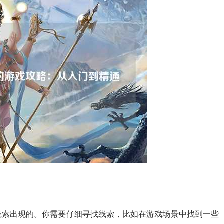
线索出现的。你需要仔细寻找线索，比如在游戏场景中找到一些