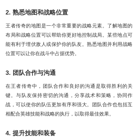
2. 熟悉地图和战略位置
王者传奇的地图是一个非常重要的战略元素。了解地图的
布局和战略位置可以帮助你更好地控制战局。某些地点可
能有利于埋伏敌人或保护你的队友。熟悉地图并利用战略
位置可以让你在战斗中占据优势。
3. 团队合作与沟通
在王者传奇中，团队合作和良好的沟通是取得胜利的关
键。与队友保持密切的沟通，分享战术和策略，协同作
战，可以使你的队伍更加有序和强大。团队合作也包括互
相配合英雄技能和战略的执行，以取得最佳效果。
4. 提升技能和装备