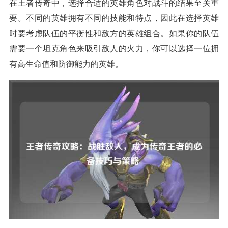
在王者传奇中，选择合适的英雄角色对战斗的结果至关重
要。不同的英雄拥有不同的技能和特点，因此在选择英雄
时要考虑队伍的平衡性和敌方的英雄组合。如果你的队伍
需要一个坦克角色来吸引敌人的火力，你可以选择一位拥
有高生命值和防御能力的英雄。