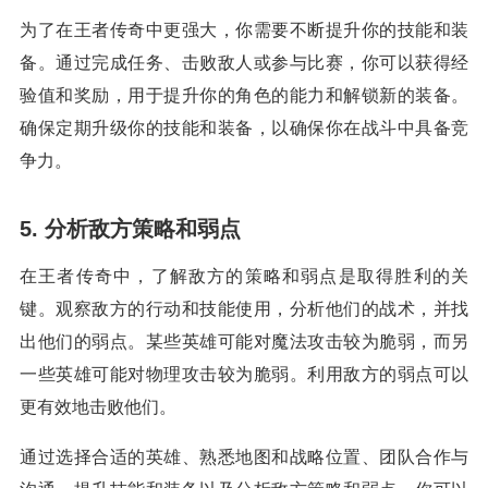
为了在王者传奇中更强大，你需要不断提升你的技能和装
备。通过完成任务、击败敌人或参与比赛，你可以获得经
验值和奖励，用于提升你的角色的能力和解锁新的装备。
确保定期升级你的技能和装备，以确保你在战斗中具备竞
争力。
5. 分析敌方策略和弱点
在王者传奇中，了解敌方的策略和弱点是取得胜利的关
键。观察敌方的行动和技能使用，分析他们的战术，并找
出他们的弱点。某些英雄可能对魔法攻击较为脆弱，而另
一些英雄可能对物理攻击较为脆弱。利用敌方的弱点可以
更有效地击败他们。
通过选择合适的英雄、熟悉地图和战略位置、团队合作与