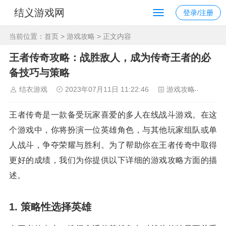
结义游戏网
登录/注册
当前位置：
首页
>
游戏攻略
> 正文内容
王者传奇攻略：战胜敌人，成为传奇王者的必
备技巧与策略
结衣游戏
2023年07月11日 11:22:46
游戏攻略
111
王者传奇是一款备受玩家喜爱的多人在线战斗游戏。在这
个游戏中，你将扮演一位英雄角色，与其他玩家组队或单
人战斗，争夺荣耀与胜利。为了帮助你在王者传奇中取得
更好的成绩，我们为你提供以下详细的游戏攻略方面的描
述。
1. 策略性选择英雄