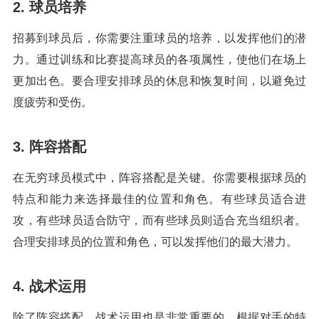
2. 球员培养
招募到球员后，你需要注重球员的培养，以发挥他们的潜
力。通过训练和比赛提高球员的各项属性，使他们在场上
更加出色。要合理安排球员的休息和恢复时间，以避免过
度疲劳和受伤。
3. 阵容搭配
在无穷球员模式中，阵容搭配是关键。你需要根据球员的
特点和能力来选择最佳的位置和角色。有些球员适合进
攻，有些球员适合防守，而有些球员则适合充当组织者。
合理安排球员的位置和角色，可以发挥他们的最大潜力。
4. 战术运用
除了阵容搭配，战术运用也是非常重要的。根据对手的特