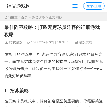
结义游戏网
登录/注册
当前位置：
首页
>
游戏攻略
> 正文内容
最佳阵容攻略：打造无穷球员阵容的详细游戏
攻略
结衣游戏
2023年09月02日 16:35:48
游戏攻略
128
在热门的游戏中，打造最佳阵容是玩家们追求的目标之
一。而在无穷球员这个特殊的模式中，玩家们可以拥有无
尽的球员选择，让我们一起来探讨一下如何打造一个强大
的无穷球员阵容。
1. 招募策略
在无穷球员模式中，招募策略是至关重要的。你需要关注