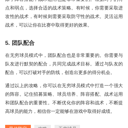
点和弱点，选择合适的战术策略。有时候，你需要采取进
攻性的战术，有时候则需要采取防守性的战术。灵活运用
战术，可以让你在比赛中取得更好的效果。
5. 团队配合
在无穷球员模式中，团队配合也是非常重要的。你需要与
队友进行默契的配合，共同完成战术目标。通过与队友的
配合，可以打破对手的防线，创造出更多的得分机会。
通过以上的攻略，你可以在无穷球员模式中打造一个强大
的阵容。记住招募策略、球员培养、阵容搭配、战术运用
和团队配合的重要性。不断优化你的阵容和战术，不断提
高球员的能力，相信你一定能够在游戏中取得好成绩。