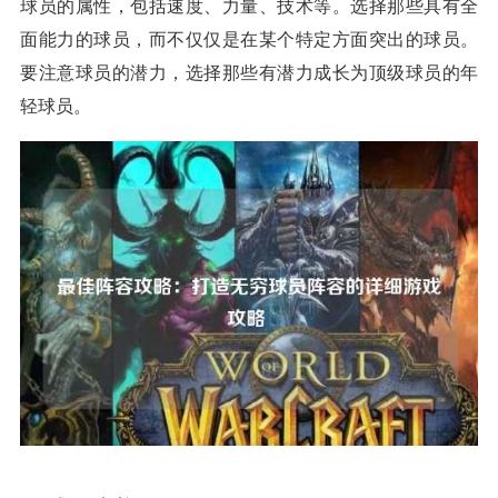
球员的属性，包括速度、力量、技术等。选择那些具有全
面能力的球员，而不仅仅是在某个特定方面突出的球员。
要注意球员的潜力，选择那些有潜力成长为顶级球员的年
轻球员。