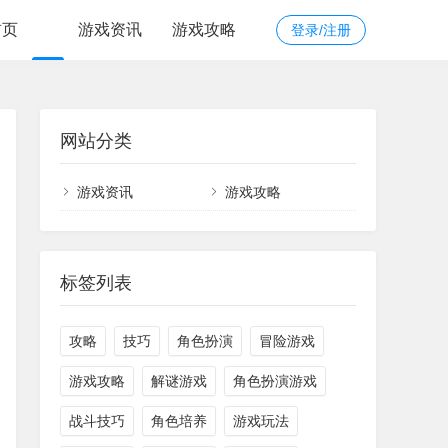
首页
游戏资讯
游戏攻略
登录/注册
网站分类
游戏资讯
游戏攻略
标签列表
攻略
技巧
角色扮演
冒险游戏
游戏攻略
解谜游戏
角色扮演游戏
战斗技巧
角色培养
游戏玩法