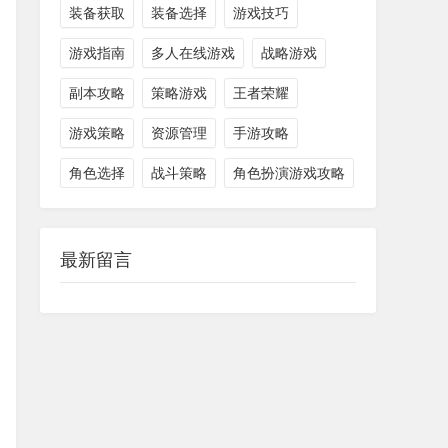
装备获取
装备选择
游戏技巧
游戏指南
多人在线游戏
战略游戏
副本攻略
策略游戏
王者荣耀
游戏策略
资源管理
手游攻略
角色选择
战斗策略
角色扮演游戏攻略
最新留言