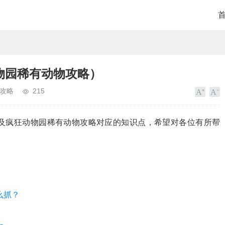
物园稀有动物攻略）
攻略
215
及疯狂动物园稀有动物攻略对应的知识点，希望对各位有所帮
么抓？