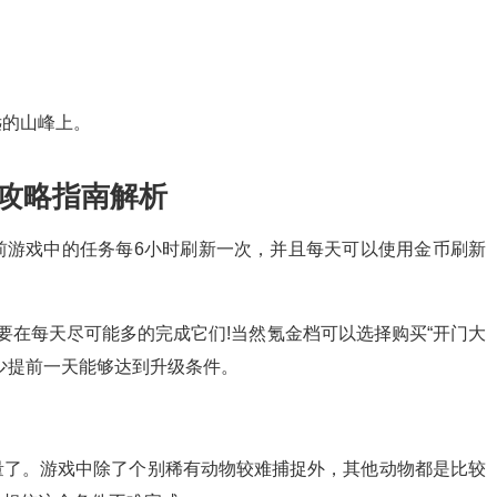
。
远的山峰上。
务攻略指南解析
前游戏中的任务每6小时刷新一次，并且每天可以使用金币刷新
要在每天尽可能多的完成它们!当然氪金档可以选择购买“开门大
少提前一天能够达到升级条件。
量了。游戏中除了个别稀有动物较难捕捉外，其他动物都是比较