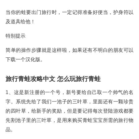
当你的蛙要出门旅行时，一定记得准备好便当，护身符以
及道具给他！
特别提示
简单的操作步骤就是这样啦，如果还有不明白的朋友可以
下载一个汉化版。
旅行青蛙攻略中文 怎么玩旅行青蛙
1、这是新注册的一个号，新号要给自己取一个帅气的名
字。系统先给了我们一池子的三叶草，里面还有一颗珍贵
的四叶草，给新手的奖励，但是要记得每次登陆游戏都要
先割池子里的三叶草，是用来购买青蛙宝宝所需的旅行物
品。