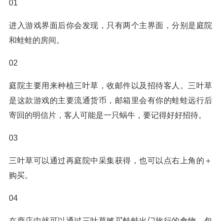
01
进入游戏界面后你会发现，只有两个主界面，分别是庭院
和蛙蛙的房间。
02
庭院主要用来种植三叶草，收邮件以及招待客人。三叶草
是这款游戏的主要流通货币，邮箱里会有你的蛙蛙远行后
寄回的明信片，客人可能是一只蜗牛，要记得好好招待。
03
三叶草可以通过再庭院中采集获得，也可以点右上角的＋
购买。
04
在商店中就可以通过三叶草够买蛙蛙出门旅行的食物，包