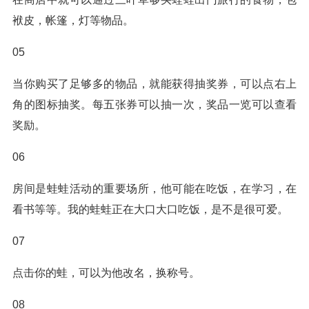
袱皮，帐篷，灯等物品。
05
当你购买了足够多的物品，就能获得抽奖券，可以点右上
角的图标抽奖。每五张券可以抽一次，奖品一览可以查看
奖励。
06
房间是蛙蛙活动的重要场所，他可能在吃饭，在学习，在
看书等等。我的蛙蛙正在大口大口吃饭，是不是很可爱。
07
点击你的蛙，可以为他改名，换称号。
08