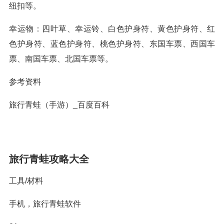
纽扣等。
幸运物：四叶草、幸运铃、白色护身符、黄色护身符、红
色护身符、蓝色护身符、桃色护身符、东国车票、西国车
票、南国车票、北国车票等。
参考资料
旅行青蛙（手游）_百度百科
旅行青蛙攻略大全
工具/材料
手机，旅行青蛙软件