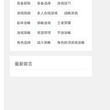
装备获取
装备选择
游戏技巧
游戏指南
多人在线游戏
战略游戏
副本攻略
策略游戏
王者荣耀
游戏策略
资源管理
手游攻略
角色选择
战斗策略
角色扮演游戏攻略
最新留言