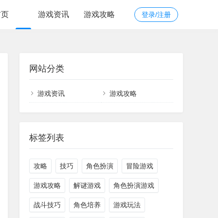
首页
游戏资讯
游戏攻略
登录/注册
网站分类
游戏资讯
游戏攻略
标签列表
攻略
技巧
角色扮演
冒险游戏
游戏攻略
解谜游戏
角色扮演游戏
战斗技巧
角色培养
游戏玩法