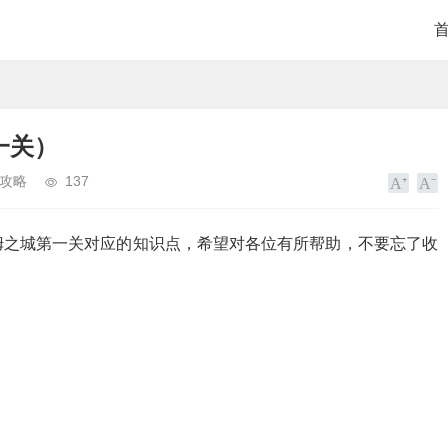
一关）
攻略
137
姆之城第一关对应的知识点，希望对各位有所帮助，不要忘了收