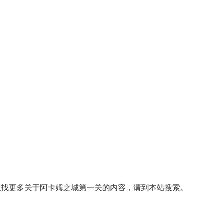
想找更多关于阿卡姆之城第一关的内容，请到本站搜索。