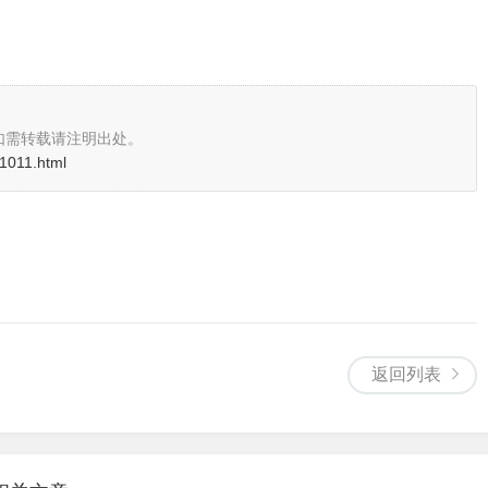
如需转载请注明出处。
/1011.html
返回列表
）