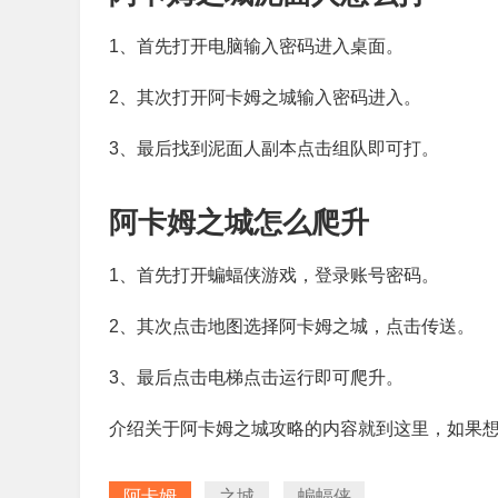
1、首先打开电脑输入密码进入桌面。
2、其次打开阿卡姆之城输入密码进入。
3、最后找到泥面人副本点击组队即可打。
阿卡姆之城怎么爬升
1、首先打开蝙蝠侠游戏，登录账号密码。
2、其次点击地图选择阿卡姆之城，点击传送。
3、最后点击电梯点击运行即可爬升。
介绍关于阿卡姆之城攻略的内容就到这里，如果
阿卡姆
之城
蝙蝠侠