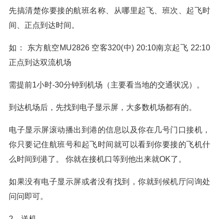
先搞清楚你要接的航班名称、从哪里起飞、班次、起飞时
间、正点到达时间。
如： 东方航空MU2826 空客320(中) 20:10南京起飞 22:10
正点到达双流机场
需提前1小时-30分钟到机场（主要看当地的交通状况）。
到达机场后，先找到电子显示屏，大多数机场都有的。
电子显示屏滚动播出到港的信息以及你在几号门口接机，
你只要记住航班号和起飞时间就可以看到你要接的飞机什
么时间到港了。 你就在接机口等到他出来就OK了。
如果没有电子显示屏或者没有找到，你就到候机厅问询处
问问即可。
2、送机