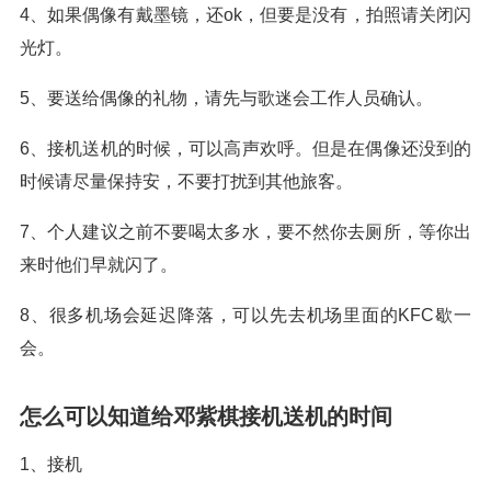
4、如果偶像有戴墨镜，还ok，但要是没有，拍照请关闭闪
光灯。
5、要送给偶像的礼物，请先与歌迷会工作人员确认。
6、接机送机的时候，可以高声欢呼。但是在偶像还没到的
时候请尽量保持安，不要打扰到其他旅客。
7、个人建议之前不要喝太多水，要不然你去厕所，等你出
来时他们早就闪了。
8、很多机场会延迟降落，可以先去机场里面的KFC歇一
会。
怎么可以知道给邓紫棋接机送机的时间
1、接机