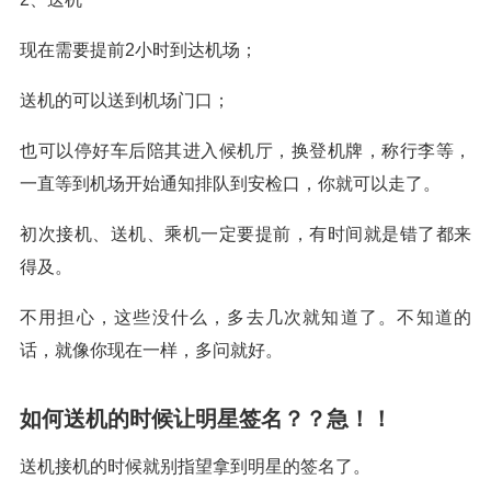
现在需要提前2小时到达机场；
送机的可以送到机场门口；
也可以停好车后陪其进入候机厅，换登机牌，称行李等，
一直等到机场开始通知排队到安检口，你就可以走了。
初次接机、送机、乘机一定要提前，有时间就是错了都来
得及。
不用担心，这些没什么，多去几次就知道了。不知道的
话，就像你现在一样，多问就好。
如何送机的时候让明星签名？？急！！
送机接机的时候就别指望拿到明星的签名了。