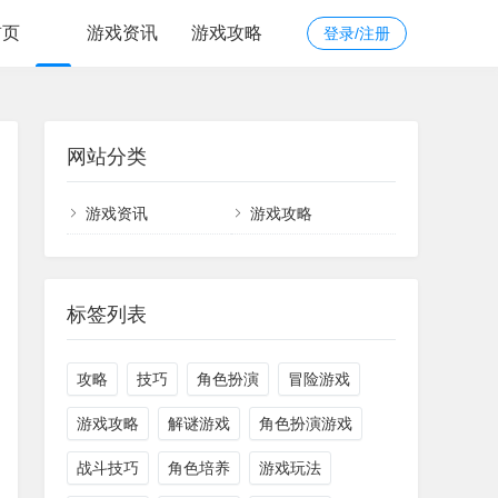
首页
游戏资讯
游戏攻略
登录/注册
网站分类
游戏资讯
游戏攻略
标签列表
攻略
技巧
角色扮演
冒险游戏
游戏攻略
解谜游戏
角色扮演游戏
战斗技巧
角色培养
游戏玩法