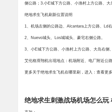
侧公路；3.小E城下方公路、小渔村上方公路、大岛
绝地求生飞机刷新位置说明
1、机场左侧的公路边、Alcantara上方公路、L
2、Nuevo城头、Los城城头、豪宅右侧公路。
3、小E城下方公路、小渔村上方公路、大岛右侧、V
艾伦格滑翔机出现地点：机场附近、电厂附近公
更多关于绝地求生飞机在哪里刷，进入：查看更
绝地求生刺激战场机场怎么玩