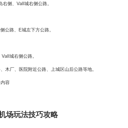
右侧、Vall城右侧公路。
d右侧公路、E城左下方公路。
all城右侧公路。
路、木厂、医院附近公路、上城区山后公路等地。
多内容
 机场玩法技巧攻略