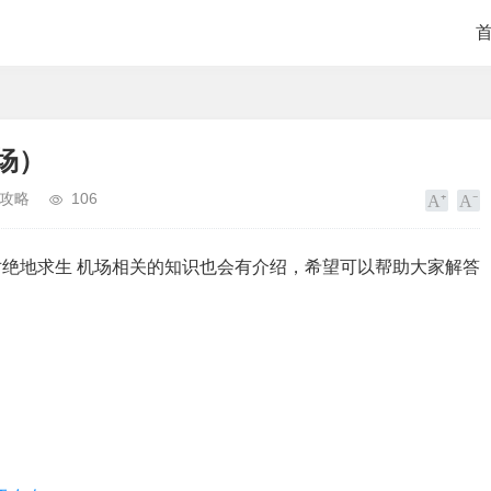
场）
攻略
106
绝地求生 机场相关的知识也会有介绍，希望可以帮助大家解答