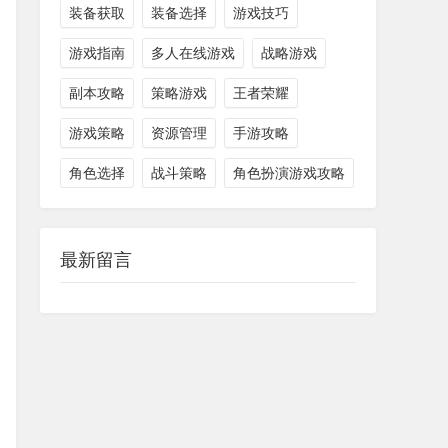
装备获取
装备选择
游戏技巧
游戏指南
多人在线游戏
战略游戏
副本攻略
策略游戏
王者荣耀
游戏策略
资源管理
手游攻略
角色选择
战斗策略
角色扮演游戏攻略
最新留言