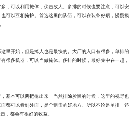
常多，可以利用掩体，伏击敌人。多排的时候也要注意，可以安
，也可以互相掩护。首选这里的队伍，可以在装备好后，慢慢摸
。
择这里开始，但是掉人也是最快的。大厂的入口有很多，单排的
里有很多机器，可以当做掩体。多排的时候，最好集中在一起，
里，基本可以两把枪出来，当然排除脸黑的时候，这里的视野也
三面都可以看到外面，是个狙击的好地方。所以不论是单排，还
狙击，都会有很好的收益。