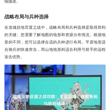
细描述。
战略布局与兵种选择
在攻城掠地官渡之战中，战略布局和兵种选择是取得胜利
的关键。您需要了解地图的地形和资源分布情况。根据地
形的不同，您可以选择合适的兵种进行布局。平原地形适
合骑兵的快速突击，而山地地形则适合利用弓箭手的远程
攻击优势。