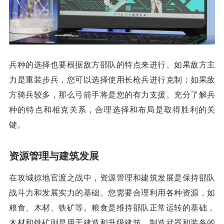
兵种的选择也要根据敌方部队的特点来进行。如果敌方主
力是重装步兵，您可以选择使用长枪兵进行克制；如果敌
方骑兵较多，那么弓箭手将是您的有力支援。充分了解兵
种的特点和相克关系，合理选择和布局是取得胜利的关
键。
资源管理与建筑发展
在攻城掠地官渡之战中，资源管理和建筑发展是保持部队
战斗力和发展实力的基础。您需要合理利用各种资源，如
粮食、木材、铁矿等。粮食是维持部队正常运转的基础，
木材和铁矿则是用于建造和升级建筑、制造武器和装备的