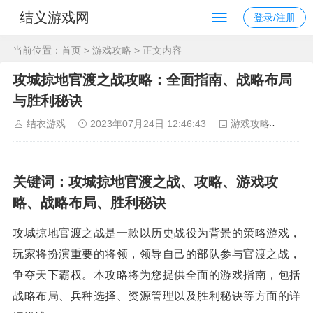
结义游戏网
登录/注册
当前位置：
首页
>
游戏攻略
> 正文内容
攻城掠地官渡之战攻略：全面指南、战略布局
与胜利秘诀
结衣游戏
2023年07月24日 12:46:43
游戏攻略
122
关键词：攻城掠地官渡之战、攻略、游戏攻
略、战略布局、胜利秘诀
攻城掠地官渡之战是一款以历史战役为背景的策略游戏，
玩家将扮演重要的将领，领导自己的部队参与官渡之战，
争夺天下霸权。本攻略将为您提供全面的游戏指南，包括
战略布局、兵种选择、资源管理以及胜利秘诀等方面的详