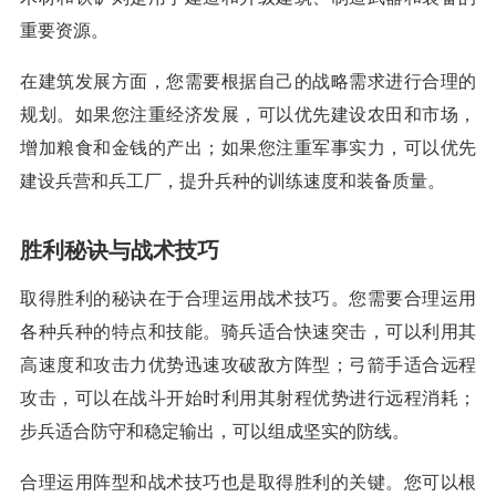
重要资源。
在建筑发展方面，您需要根据自己的战略需求进行合理的
规划。如果您注重经济发展，可以优先建设农田和市场，
增加粮食和金钱的产出；如果您注重军事实力，可以优先
建设兵营和兵工厂，提升兵种的训练速度和装备质量。
胜利秘诀与战术技巧
取得胜利的秘诀在于合理运用战术技巧。您需要合理运用
各种兵种的特点和技能。骑兵适合快速突击，可以利用其
高速度和攻击力优势迅速攻破敌方阵型；弓箭手适合远程
攻击，可以在战斗开始时利用其射程优势进行远程消耗；
步兵适合防守和稳定输出，可以组成坚实的防线。
合理运用阵型和战术技巧也是取得胜利的关键。您可以根