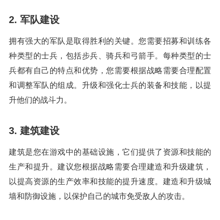
2. 军队建设
拥有强大的军队是取得胜利的关键。您需要招募和训练各
种类型的士兵，包括步兵、骑兵和弓箭手。每种类型的士
兵都有自己的特点和优势，您需要根据战略需要合理配置
和调整军队的组成。升级和强化士兵的装备和技能，以提
升他们的战斗力。
3. 建筑建设
建筑是您在游戏中的基础设施，它们提供了资源和技能的
生产和提升。建议您根据战略需要合理建造和升级建筑，
以提高资源的生产效率和技能的提升速度。建造和升级城
墙和防御设施，以保护自己的城市免受敌人的攻击。