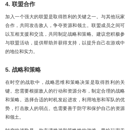
4. 联盟合作
加入一个强大的联盟是取得胜利的关键之一。与其他玩家
合作，共同攻击敌人，争夺资源和领土。联盟成员之间可
以互相支援和交流，共同制定战略和策略。建议您积极参
与联盟活动，提供帮助并获得支持，以提升自己在游戏中
的地位和实力。
5. 战略和策略
在时空的战歌中，战略思维和策略决策是取得胜利的关
键。您需要根据敌人的行动和资源分布，制定合理的战略
和策略。选择合适的时机发起进攻，利用地形和军队的优
势，打击敌人的弱点。也需要善于防守和保护自己的资源
和领土。