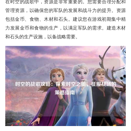
在时空的战歌中，资源是非常重要的。您需要合理分配和
管理资源，以确保您的军队的发展和战斗力的提升。资源
包括金币、食物、木材和石头。建议您在游戏初期集中精
力发展金币和食物的生产，以满足军队的需求。建造木材
和石头的生产设施，以备战略需要。