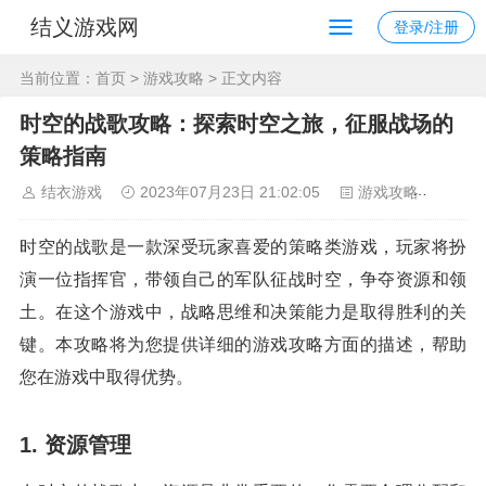
结义游戏网
登录/注册
当前位置：
首页
>
游戏攻略
> 正文内容
时空的战歌攻略：探索时空之旅，征服战场的
策略指南
结衣游戏
2023年07月23日 21:02:05
游戏攻略
101
时空的战歌是一款深受玩家喜爱的策略类游戏，玩家将扮
演一位指挥官，带领自己的军队征战时空，争夺资源和领
土。在这个游戏中，战略思维和决策能力是取得胜利的关
键。本攻略将为您提供详细的游戏攻略方面的描述，帮助
您在游戏中取得优势。
1. 资源管理