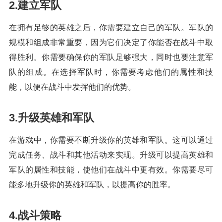
2.建立军队
在拥有足够的英雄之后，你需要建立自己的军队。军队的
规模和组成非常重要，因为它们决定了你能否在战斗中取
得胜利。你需要确保你的军队足够强大，同时也要注意军
队的组成。在选择军队时，你需要考虑他们的属性和技
能，以便在战斗中发挥他们的优势。
3.升级英雄和军队
在游戏中，你需要不断升级你的英雄和军队。这可以通过
完成任务、战斗和其他活动来实现。升级可以提高英雄和
军队的属性和技能，使他们在战斗中更有效。你需要尽可
能多地升级你的英雄和军队，以提高你的胜率。
4.战斗策略