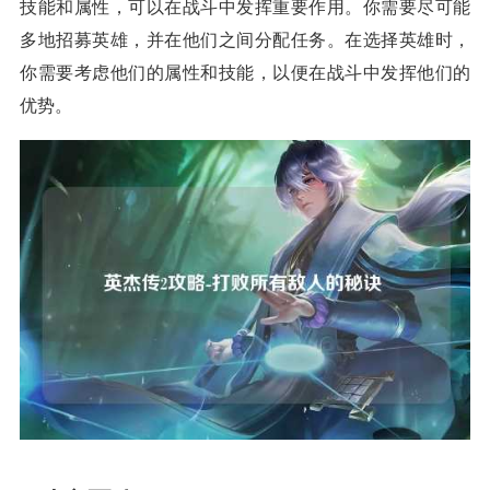
技能和属性，可以在战斗中发挥重要作用。你需要尽可能
多地招募英雄，并在他们之间分配任务。在选择英雄时，
你需要考虑他们的属性和技能，以便在战斗中发挥他们的
优势。