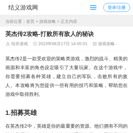
结义游戏网
登录/注册
当前位置：
首页
>
游戏攻略
> 正文内容
英杰传2攻略-打败所有敌人的秘诀
结衣游戏
2023年06月17日 14:05:01
游戏攻略
92
英杰传2是一款受欢迎的策略类游戏，激烈的战斗、精美的
画面和丰富的角色设定吸引了大量玩家。在这个游戏中，
你需要招募各种英雄，建立自己的军队，击败所有的敌
人。本攻略将为您提供一些有用的技巧和策略，帮助您在
游戏中取得胜利。
1.招募英雄
在英杰传2中，英雄是你的最重要的资源。他们拥有不同的