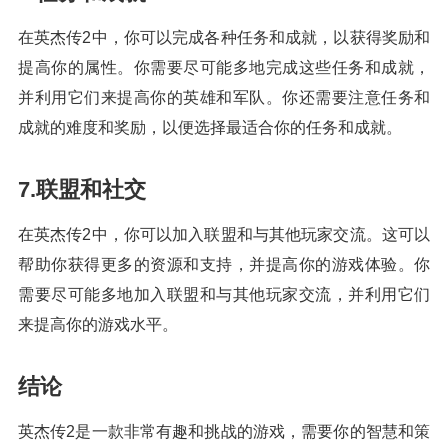
在英杰传2中，你可以完成各种任务和成就，以获得奖励和
提高你的属性。你需要尽可能多地完成这些任务和成就，
并利用它们来提高你的英雄和军队。你还需要注意任务和
成就的难度和奖励，以便选择最适合你的任务和成就。
7.联盟和社交
在英杰传2中，你可以加入联盟和与其他玩家交流。这可以
帮助你获得更多的资源和支持，并提高你的游戏体验。你
需要尽可能多地加入联盟和与其他玩家交流，并利用它们
来提高你的游戏水平。
结论
英杰传2是一款非常有趣和挑战的游戏，需要你的智慧和策