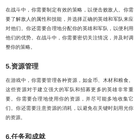
在战斗中，你需要制定有效的策略，以便击败敌人。你需
要了解敌人的属性和技能，并选择正确的英雄和军队来应
对他们。你还需要合理地分配你的英雄和军队，以便利用
他们的优势。在战斗中，你需要密切关注情况，并及时调
整你的策略。
5.资源管理
在游戏中，你需要管理各种资源，如金币、木材和粮食。
这些资源对于建立强大的军队和招募更多的英雄非常重
要。你需要合理地使用你的资源，并尽可能多地收集它
们。你还需要注意资源的消耗，以避免在关键时刻用光你
的资源。
6.任务和成就