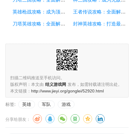
英雄枪战攻略：成为顶级英雄的关键技巧和战术策略
王者传说攻略：全面解析游戏技巧、英雄选择与战术策略
刀塔英雄攻略：全面解析游戏技巧、英雄策略和装备选择
封神英雄攻略：打造最强英雄阵容及游戏技巧分享
扫描二维码推送至手机访问。
版权声明：本文由
结义游戏网
发布，如需转载请注明出处。
本文链接：
http://www.jieyi.org/gonglei/52920.html
标签:
英雄
军队
游戏
分享给朋友：