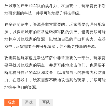
升城市的产出和军队的战斗力。在游戏中，玩家需要不断
地研究新的科技，并尽可能地提升科技等级。
在辛达苟萨中，资源是非常重要的。玩家需要合理分配资
源，以保证城市的正常运转和军队的供应。也需要尽可能
地掠夺其他玩家的资源，以增加自己的产出和实力。在游
戏中，玩家需要合理分配资源，并不断寻找新的资源。
攻击其他玩家也是辛达苟萨中非常重要的一部分。玩家需
要寻找其他玩家的弱点，并尽可能地攻击他们。也需要不
断地提升自己的军队和装备，以增加自己的攻击力和防御
力。在游戏中，玩家需要不断地攻击其他玩家，并尽可能
地掠夺他们的资源。
玩家
游戏
军队