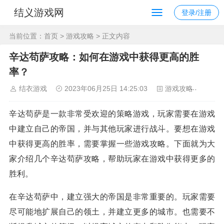
结义游戏网
登录/注册
当前位置：
首页
>
游戏攻略
> 正文内容
辛达苟萨攻略：如何在游戏中获得更高的胜
率？
结衣游戏
2023年06月25日 14:25:03
游戏攻略
98
辛达苟萨是一款非常受欢迎的策略游戏，玩家需要在游戏
中建立自己的帝国，并与其他玩家进行战斗。要想在游戏
中获得更高的胜率，需要掌握一些游戏攻略。下面就为大
家介绍几个辛达苟萨攻略，帮助玩家在游戏中获得更多的
胜利。
在辛达苟萨中，建立强大的帝国是非常重要的。玩家需要
尽可能地扩展自己的领土，并建立更多的城市。也需要不