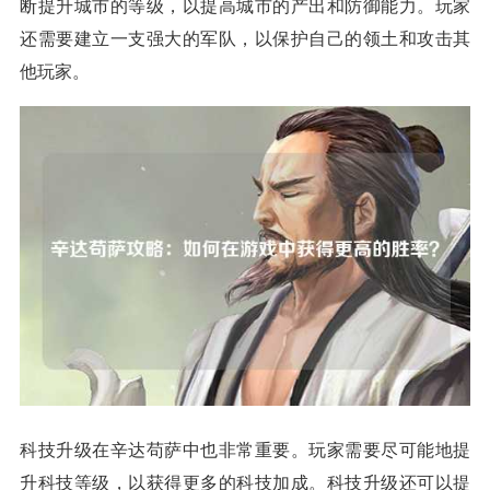
断提升城市的等级，以提高城市的产出和防御能力。玩家
还需要建立一支强大的军队，以保护自己的领土和攻击其
他玩家。
科技升级在辛达苟萨中也非常重要。玩家需要尽可能地提
升科技等级，以获得更多的科技加成。科技升级还可以提