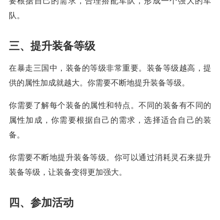
要根据自己的需求，合理搭配军队，形成一个强大的军
队。
三、提升装备等级
在暴走三国中，装备的等级非常重要。装备等级越高，提
供的属性加成就越大。你需要不断地提升装备等级。
你需要了解每个装备的属性和特点。不同的装备有不同的
属性加成，你需要根据自己的需求，选择适合自己的装
备。
你需要不断地提升装备等级。你可以通过消耗灵石来提升
装备等级，让装备变得更加强大。
四、参加活动