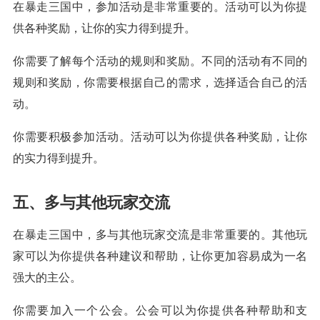
在暴走三国中，参加活动是非常重要的。活动可以为你提
供各种奖励，让你的实力得到提升。
你需要了解每个活动的规则和奖励。不同的活动有不同的
规则和奖励，你需要根据自己的需求，选择适合自己的活
动。
你需要积极参加活动。活动可以为你提供各种奖励，让你
的实力得到提升。
五、多与其他玩家交流
在暴走三国中，多与其他玩家交流是非常重要的。其他玩
家可以为你提供各种建议和帮助，让你更加容易成为一名
强大的主公。
你需要加入一个公会。公会可以为你提供各种帮助和支