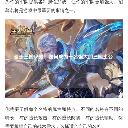
为你的军队提供各种属性加成，让你的军队更加强大。招
募名将是游戏中最重要的事情之一。
你需要了解每个名将的属性和特点。不同的名将有不同的
特长，有的擅长攻击，有的擅长防御，有的擅长辅助。你
需要根据自己的战术需求，选择适合自己的名将。