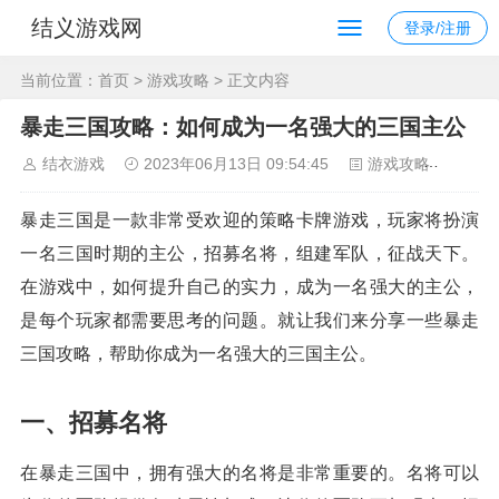
结义游戏网
登录/注册
当前位置：
首页
>
游戏攻略
> 正文内容
暴走三国攻略：如何成为一名强大的三国主公
结衣游戏
2023年06月13日 09:54:45
游戏攻略
102
暴走三国是一款非常受欢迎的策略卡牌游戏，玩家将扮演
一名三国时期的主公，招募名将，组建军队，征战天下。
在游戏中，如何提升自己的实力，成为一名强大的主公，
是每个玩家都需要思考的问题。就让我们来分享一些暴走
三国攻略，帮助你成为一名强大的三国主公。
一、招募名将
在暴走三国中，拥有强大的名将是非常重要的。名将可以