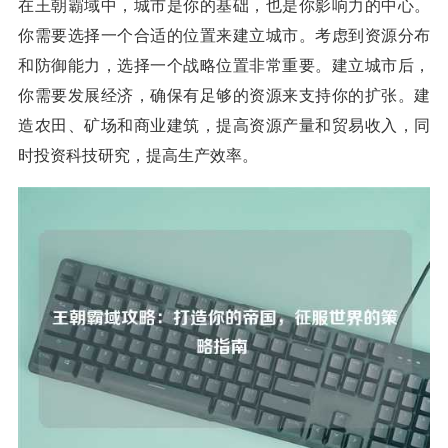
在王朝霸域中，城市是你的基础，也是你影响力的中心。
你需要选择一个合适的位置来建立城市。考虑到资源分布
和防御能力，选择一个战略位置非常重要。建立城市后，
你需要发展经济，确保有足够的资源来支持你的扩张。建
造农田、矿场和商业建筑，提高资源产量和贸易收入，同
时投资科技研究，提高生产效率。