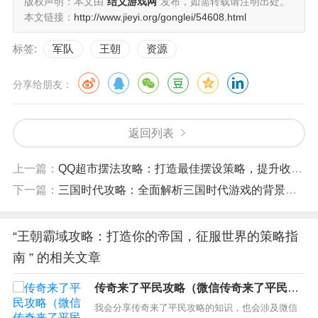
版权声明：本文由
结义游戏网
发布，如需转载请注明出处。
本文链接：
http://www.jieyi.org/gonglei/54608.html
标签:
军队
王朝
资源
分享给朋友：
返回列表
上一篇：
QQ超市摆法攻略：打造最佳摆设策略，提升收益和用户体验
下一篇：
三国时代攻略：全面解析三国时代游戏的背景、玩法和策略
“王朝霸域攻略：打造你的帝国，征服世界的策略指
南 ” 的相关文章
传奇来了平民攻略（微信传奇来了平民攻
略）
我会分享传奇来了平民攻略的知识，也会涉及微信