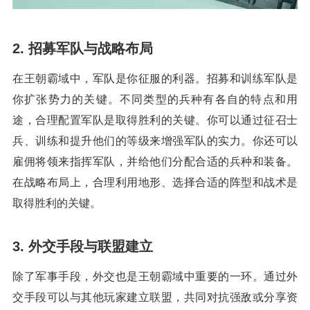
2. 招募军队与战略布局
在王朝霸域中，军队是你征服的利器。招募和训练军队是
你扩张势力的关键。不同类型的兵种有各自的特点和用
途，合理配置军队是取得胜利的关键。你可以通过征召士
兵、训练和提升他们的等级来增强军队的实力。你还可以
雇佣将领来指挥军队，并给他们分配合适的兵种和装备。
在战略布局上，合理利用地形、选择合适的阵型和战术是
取得胜利的关键。
3. 外交手段与联盟建立
除了军事手段，外交也是王朝霸域中重要的一环。通过外
交手段可以与其他玩家建立联盟，共同对抗强敌或分享资