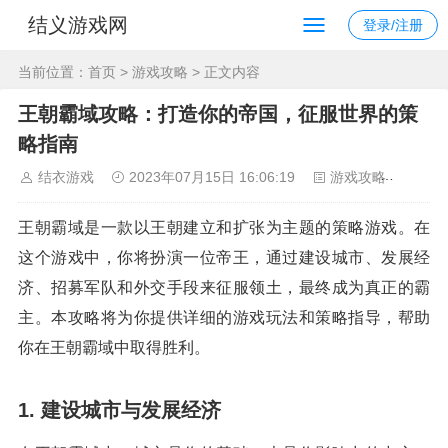
结义游戏网
登录/注册
当前位置：
首页
>
游戏攻略
> 正文内容
王朝霸域攻略：打造你的帝国，征服世界的策
略指南
结衣游戏
2023年07月15日 16:06:19
游戏攻略
117
王朝霸域是一款以王朝建立和扩张为主题的策略游戏。在
这个游戏中，你将扮演一位帝王，通过建设城市、发展经
济、招募军队和外交手段来征服领土，最终成为真正的霸
主。本攻略将为你提供详细的游戏玩法和策略指导，帮助
你在王朝霸域中取得胜利。
1. 建设城市与发展经济