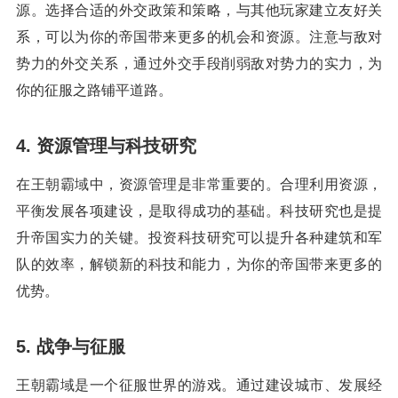
源。选择合适的外交政策和策略，与其他玩家建立友好关
系，可以为你的帝国带来更多的机会和资源。注意与敌对
势力的外交关系，通过外交手段削弱敌对势力的实力，为
你的征服之路铺平道路。
4. 资源管理与科技研究
在王朝霸域中，资源管理是非常重要的。合理利用资源，
平衡发展各项建设，是取得成功的基础。科技研究也是提
升帝国实力的关键。投资科技研究可以提升各种建筑和军
队的效率，解锁新的科技和能力，为你的帝国带来更多的
优势。
5. 战争与征服
王朝霸域是一个征服世界的游戏。通过建设城市、发展经