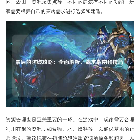
区、农田、资源采集点等。不同的建筑有不同的功能，玩
家需要根据自己的策略需求进行选择和建造。
资源管理也是至关重要的一环。在游戏中，玩家需要合理
利用有限的资源，如食物、水、燃料等，以确保基地的正
常运转。建议玩家在初期阶段注重资源的储备和积累，以