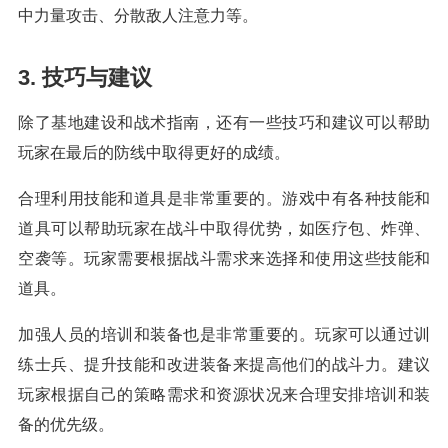
中力量攻击、分散敌人注意力等。
3. 技巧与建议
除了基地建设和战术指南，还有一些技巧和建议可以帮助
玩家在最后的防线中取得更好的成绩。
合理利用技能和道具是非常重要的。游戏中有各种技能和
道具可以帮助玩家在战斗中取得优势，如医疗包、炸弹、
空袭等。玩家需要根据战斗需求来选择和使用这些技能和
道具。
加强人员的培训和装备也是非常重要的。玩家可以通过训
练士兵、提升技能和改进装备来提高他们的战斗力。建议
玩家根据自己的策略需求和资源状况来合理安排培训和装
备的优先级。