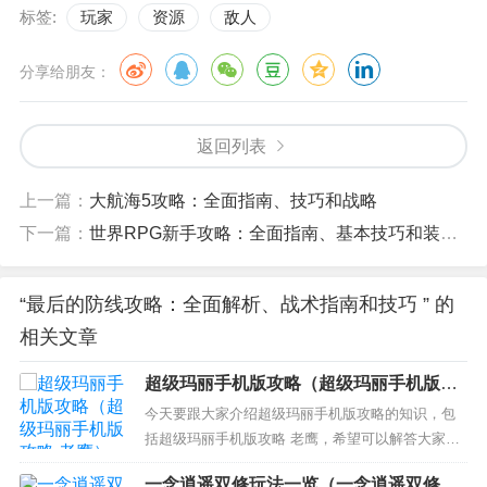
标签:
玩家
资源
敌人
分享给朋友：
返回列表
上一篇：
大航海5攻略：全面指南、技巧和战略
下一篇：
世界RPG新手攻略：全面指南、基本技巧和装备选择
“最后的防线攻略：全面解析、战术指南和技巧 ” 的
相关文章
超级玛丽手机版攻略（超级玛丽手机版攻
略 老鹰）
今天要跟大家介绍超级玛丽手机版攻略的知识，包
括超级玛丽手机版攻略 老鹰，希望可以解答大家现
在的问题！本文目录一览： 1、超级玛丽怎么玩?超
一念逍遥双修玩法一览（一念逍遥双修攻