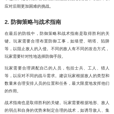
应对后期更加困难的挑战。
2. 防御策略与战术指南
在最后的防线中，防御策略和战术指南是取得胜利的关
键。玩家需要合理布置防御工事，如墙壁、哨塔、陷阱
等，以阻止敌人的入侵。不同的敌人有不同的攻击方式，
玩家需要针对性地选择防御手段。
玩家需要合理调配自己的人员，包括士兵、工人、猎人
等，以应对不同的战斗需求。建议玩家根据敌人的类型和
数量来合理安排人员的位置和任务，最大限度地发挥他们
的作用。
战术指南也是取得胜利的关键。玩家需要根据地形、敌人
的弱点和自身的优势来制定合理的战术，如诱导敌人、集