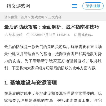
结义游戏网
登录/注册
当前位置：
首页
>
游戏攻略
> 正文内容
最后的防线攻略：全面解析、战术指南和技巧
结衣游戏
2023年07月25日 11:53:14
游戏攻略
114
最后的防线是一款热门的策略类游戏，玩家需要在末世场
景中建立并管理自己的基地，抵御来自丧尸和其他敌对势
力的攻击。为了帮助新手玩家更好地理解游戏并取得胜
利，下面将为大家详细介绍最后的防线的攻略方面内容。
1. 基地建设与资源管理
在最后的防线中，基地建设和资源管理是非常重要的。玩
家需要合理规划基地的布局，包括建造防御工事、住宅