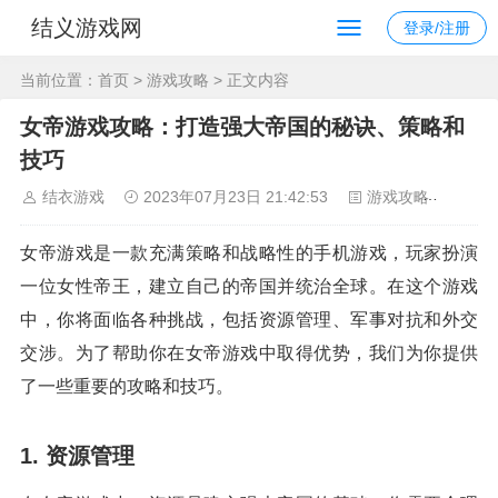
结义游戏网
登录/注册
当前位置：
首页
>
游戏攻略
> 正文内容
女帝游戏攻略：打造强大帝国的秘诀、策略和
技巧
结衣游戏
2023年07月23日 21:42:53
游戏攻略
126
女帝游戏是一款充满策略和战略性的手机游戏，玩家扮演
一位女性帝王，建立自己的帝国并统治全球。在这个游戏
中，你将面临各种挑战，包括资源管理、军事对抗和外交
交涉。为了帮助你在女帝游戏中取得优势，我们为你提供
了一些重要的攻略和技巧。
1. 资源管理