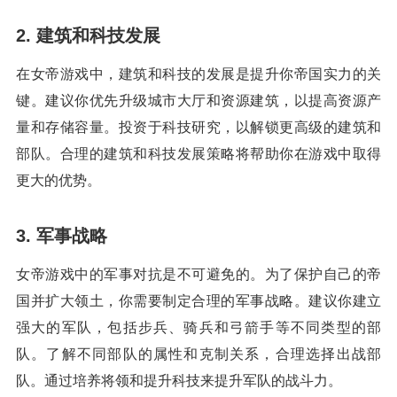
2. 建筑和科技发展
在女帝游戏中，建筑和科技的发展是提升你帝国实力的关
键。建议你优先升级城市大厅和资源建筑，以提高资源产
量和存储容量。投资于科技研究，以解锁更高级的建筑和
部队。合理的建筑和科技发展策略将帮助你在游戏中取得
更大的优势。
3. 军事战略
女帝游戏中的军事对抗是不可避免的。为了保护自己的帝
国并扩大领土，你需要制定合理的军事战略。建议你建立
强大的军队，包括步兵、骑兵和弓箭手等不同类型的部
队。了解不同部队的属性和克制关系，合理选择出战部
队。通过培养将领和提升科技来提升军队的战斗力。