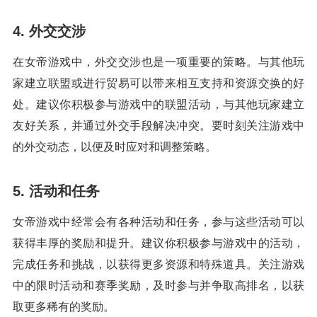
4. 外交交涉
在女帝游戏中，外交交涉也是一项重要的策略。与其他玩
家建立联盟或进行贸易可以带来相互支持和资源交换的好
处。建议你积极参与游戏中的联盟活动，与其他玩家建立
友好关系，并通过外交手段解决冲突。要时刻关注游戏中
的外交动态，以便及时应对和调整策略。
5. 活动和任务
女帝游戏中经常会有各种活动和任务，参与这些活动可以
获得丰厚的奖励和提升。建议你积极参与游戏中的活动，
完成任务和挑战，以获得更多资源和特殊道具。关注游戏
中的限时活动和赛季奖励，及时参与并争取高排名，以获
取更多稀有的奖励。