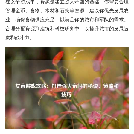
在女帝游戏中，资源是建立强大帝国的基础。你需要合理
管理金币、食物、木材和石头等资源。建议你优先发展农
业，确保食物供应充足，以满足你的城市和军队的需求。
合理分配资源到建筑和科技研究中，以提升城市的发展速
度和战斗力。