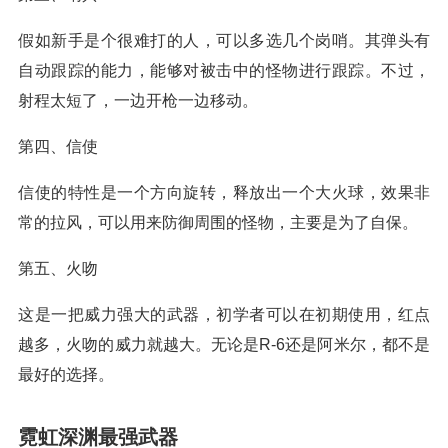
假如新手是个很难打的人，可以多选几个岗哨。其弹头有
自动跟踪的能力，能够对被击中的怪物进行跟踪。不过，
射程太短了，一边开枪一边移动。
第四、信使
信使的特性是一个方向旋转，释放出一个大火球，效果非
常的拉风，可以用来防御周围的怪物，主要是为了自保。
第五、火吻
这是一把威力强大的武器，初学者可以在初期使用，红点
越多，火吻的威力就越大。无论是R-6还是阿米尔，都不是
最好的选择。
霓虹深渊最强武器