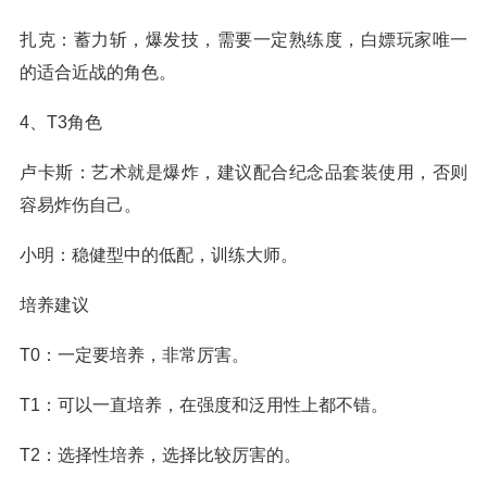
扎克：蓄力斩，爆发技，需要一定熟练度，白嫖玩家唯一
的适合近战的角色。
4、T3角色
卢卡斯：艺术就是爆炸，建议配合纪念品套装使用，否则
容易炸伤自己。
小明：稳健型中的低配，训练大师。
培养建议
T0：一定要培养，非常厉害。
T1：可以一直培养，在强度和泛用性上都不错。
T2：选择性培养，选择比较厉害的。