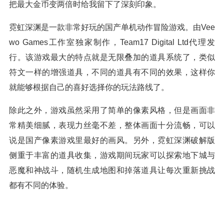
把最大金币变两倍时给我留下了深刻印象。
霓虹深渊是一款非常好玩的国产单机动作冒险游戏。由Vee
wo Games工作室独家制作，Team17 Digital Ltd代理发
行。该游戏最大的特点就是无限叠加的道具系统了，类似
符文一样的增强道具，不同的道具有不同的效果，这样你
就能够根据自己的喜好选择你的玩法路线了。
除此之外，游戏虽然采用了简单的像素风格，但是画面非
常精美细腻，表现力丝毫不差，整体画面十分流畅，可以
说是国产像素游戏里最好的画风。另外，霓虹深渊破解版
侧重于丰富的道具收集，游戏期间玩家可以探索地下城与
恶魔和神战斗，随机生成地图和掉落道具让每次重新挑战
都有不同的体验。