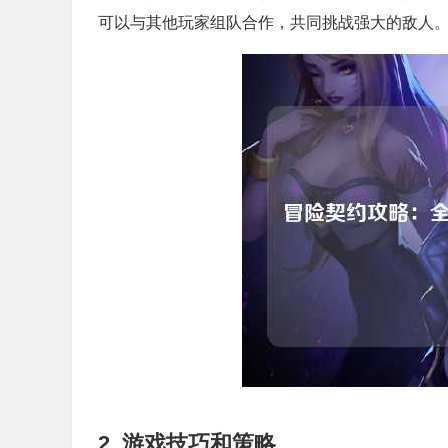
可以与其他玩家组队合作，共同挑战强大的敌人
2. 游戏技巧和策略