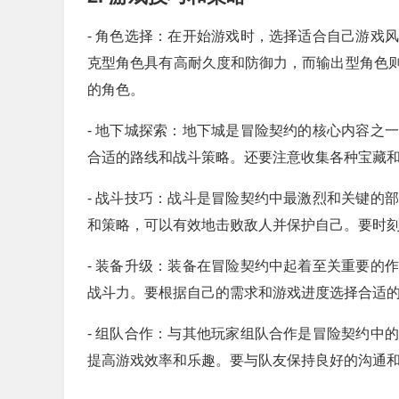
- 角色选择：在开始游戏时，选择适合自己游戏
克型角色具有高耐久度和防御力，而输出型角色
的角色。
- 地下城探索：地下城是冒险契约的核心内容之
合适的路线和战斗策略。还要注意收集各种宝藏
- 战斗技巧：战斗是冒险契约中最激烈和关键的
和策略，可以有效地击败敌人并保护自己。要时
- 装备升级：装备在冒险契约中起着至关重要的
战斗力。要根据自己的需求和游戏进度选择合适
- 组队合作：与其他玩家组队合作是冒险契约中
提高游戏效率和乐趣。要与队友保持良好的沟通