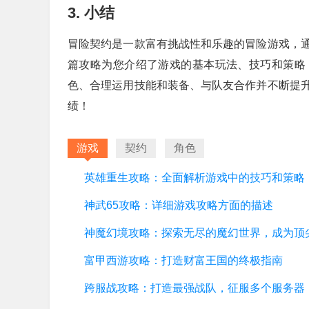
3. 小结
冒险契约是一款富有挑战性和乐趣的冒险游戏，
篇攻略为您介绍了游戏的基本玩法、技巧和策略
色、合理运用技能和装备、与队友合作并不断提
绩！
游戏
契约
角色
英雄重生攻略：全面解析游戏中的技巧和策略
神武65攻略：详细游戏攻略方面的描述
富甲西游攻略：打造财富王国的终极指南
跨服战攻略：打造最强战队，征服多个服务器