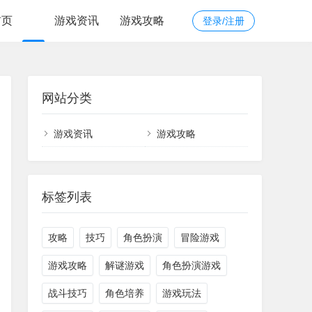
首页
游戏资讯
游戏攻略
登录/注册
网站分类
游戏资讯
游戏攻略
标签列表
攻略
技巧
角色扮演
冒险游戏
游戏攻略
解谜游戏
角色扮演游戏
战斗技巧
角色培养
游戏玩法