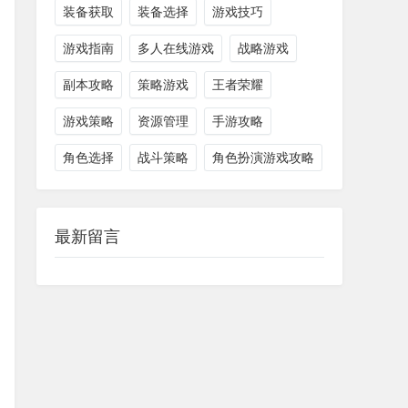
装备获取
装备选择
游戏技巧
游戏指南
多人在线游戏
战略游戏
副本攻略
策略游戏
王者荣耀
游戏策略
资源管理
手游攻略
角色选择
战斗策略
角色扮演游戏攻略
最新留言