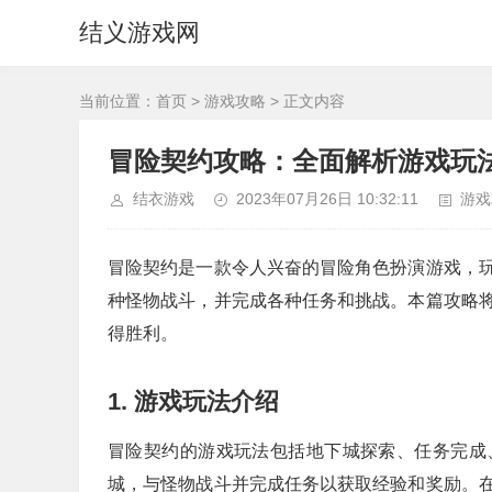
结义游戏网
当前位置：
首页
>
游戏攻略
> 正文内容
冒险契约攻略：全面解析游戏玩
结衣游戏
2023年07月26日 10:32:11
游戏
冒险契约是一款令人兴奋的冒险角色扮演游戏，
种怪物战斗，并完成各种任务和挑战。本篇攻略
得胜利。
1. 游戏玩法介绍
冒险契约的游戏玩法包括地下城探索、任务完成
城，与怪物战斗并完成任务以获取经验和奖励。