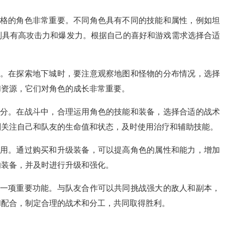
风格的角色非常重要。不同角色具有不同的技能和属性，例如坦
则具有高攻击力和爆发力。根据自己的喜好和游戏需求选择合适
一。在探索地下城时，要注意观察地图和怪物的分布情况，选择
和资源，它们对角色的成长非常重要。
部分。在战斗中，合理运用角色的技能和装备，选择合适的战术
刻关注自己和队友的生命值和状态，及时使用治疗和辅助技能。
作用。通过购买和升级装备，可以提高角色的属性和能力，增加
的装备，并及时进行升级和强化。
的一项重要功能。与队友合作可以共同挑战强大的敌人和副本，
和配合，制定合理的战术和分工，共同取得胜利。