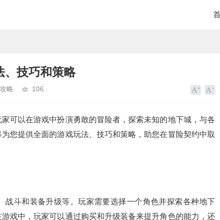
法、技巧和策略
攻略
106
玩家可以在游戏中扮演勇敢的冒险者，探索未知的地下城，与各
将为您提供全面的游戏玩法、技巧和策略，助您在冒险契约中取
、战斗和装备升级等。玩家需要选择一个角色并探索各种地下
在游戏中，玩家可以通过购买和升级装备来提升角色的能力，还