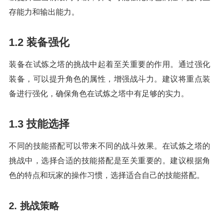
存能力和输出能力。
1.2 装备强化
装备在试炼之塔的挑战中起着至关重要的作用。通过强化
装备，可以提升角色的属性，增强战斗力。建议将重点装
备进行强化，确保角色在试炼之塔中有足够的实力。
1.3 技能选择
不同的技能搭配可以带来不同的战斗效果。在试炼之塔的
挑战中，选择合适的技能搭配是至关重要的。建议根据角
色的特点和玩家的操作习惯，选择适合自己的技能搭配。
2. 挑战策略