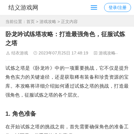
结义游戏网
登录/注册
当前位置：
首页
>
游戏攻略
> 正文内容
卧龙吟试练塔攻略：打造最强角色，征服试炼
之塔
结衣游戏
2023年07月25日 17:48:19
游戏攻略
127
试炼之塔是《卧龙吟》中的一项重要挑战，它不仅是提升
角色实力的关键途径，还是获取稀有装备和珍贵资源的宝
库。本攻略将详细介绍如何通过试炼之塔的挑战，打造最
强角色，征服试炼之塔的各个层次。
1. 角色准备
在开始试炼之塔的挑战之前，首先需要确保角色的准备工