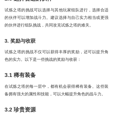
试炼之塔的挑战可以选择与其他玩家组队进行，选择合适
的伙伴可以增加战斗力。建议选择与自己实力相当或更强
的伙伴进行组队挑战，共同攻克试炼之塔的难关。
3. 奖励与收获
试炼之塔的挑战不仅可以获得丰厚的奖励，还可以提升角
色的实力。以下是一些挑战的奖励与收获：
3.1 稀有装备
在试炼之塔的每一层中，都有机会获得稀有装备。这些装
备拥有强大的属性和技能，可以大幅提升角色的战斗力。
3.2 珍贵资源