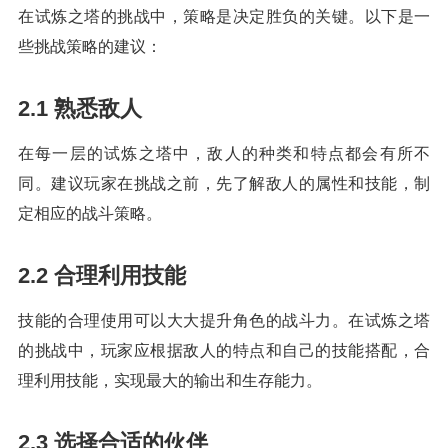
在试炼之塔的挑战中，策略是决定胜负的关键。以下是一
些挑战策略的建议：
2.1 熟悉敌人
在每一层的试炼之塔中，敌人的种类和特点都会有所不
同。建议玩家在挑战之前，先了解敌人的属性和技能，制
定相应的战斗策略。
2.2 合理利用技能
技能的合理使用可以大大提升角色的战斗力。在试炼之塔
的挑战中，玩家应根据敌人的特点和自己的技能搭配，合
理利用技能，实现最大的输出和生存能力。
2.3 选择合适的伙伴