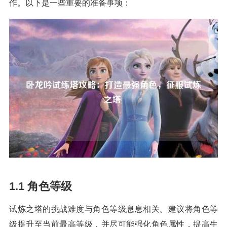
作。以下是一些重要的准备事项：
1.1 角色等级
试炼之塔的挑战难度与角色等级息息相关。建议将角色等
级提升至当前最高等级，并尽可能强化角色属性，提高生