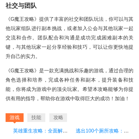
社交与团队
《G魔王攻略》提供了丰富的社交和团队玩法，你可以与其
他玩家组队进行副本挑战，或者加入公会与其他玩家一起
交流和合作。团队配合和沟通是成功完成困难副本的关
键，与其他玩家一起分享经验和技巧，可以让你更快地提
升自己的实力。
《G魔王攻略》是一款充满挑战和乐趣的游戏，通过合理的
角色选择和培养，完成各种任务和副本，提升装备和技
能，你将成为游戏中的顶尖玩家。希望本攻略能够为你提
供有用的指导，帮助你在游戏中取得巨大的成功！加油！
游戏
技能
攻略
英雄重生攻略：全面解析游戏中的技巧和策略
逃出100个厕所攻略：详细游戏攻略方面的描述