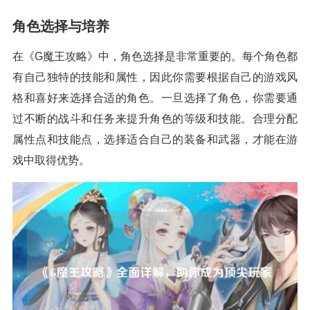
角色选择与培养
在《G魔王攻略》中，角色选择是非常重要的。每个角色都
有自己独特的技能和属性，因此你需要根据自己的游戏风
格和喜好来选择合适的角色。一旦选择了角色，你需要通
过不断的战斗和任务来提升角色的等级和技能。合理分配
属性点和技能点，选择适合自己的装备和武器，才能在游
戏中取得优势。