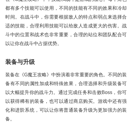
都有多个技能可以使用，不同的技能有不同的效果和冷却
时间。在战斗中，你需要根据敌人的特点和弱点来选择合
适的技能，合理利用技能可以给敌人造成更大的伤害。战
斗中的位置和战术也非常重要，合理的站位和团队配合可
以让你在战斗中占据优势。
装备与升级
装备在《G魔王攻略》中扮演着非常重要的角色。不同的装
备有不同的属性加成和特殊效果，合理选择和升级装备可
以大幅提升你的战斗力。通过完成任务和击败Boss，你可
以获得稀有的装备，也可以通过商店购买。游戏中还有强
化和进阶系统，可以让你将普通装备升级为更加强力的装
备。