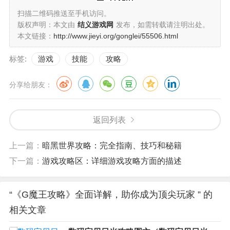
扫描二维码推送至手机访问。
版权声明：本文由
结义游戏网
发布，如需转载请注明出处。
本文链接：
http://www.jieyi.org/gonglei/55506.html
标签:
游戏
技能
攻略
分享给朋友：
返回列表
上一篇：
暗黑世界攻略：完全指南、技巧和秘籍
下一篇：
游戏攻略区：详细游戏攻略方面的描述
“《G魔王攻略》全面详解，助你成为顶尖玩家 ” 的
相关文章