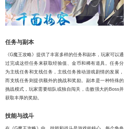
任务与副本
《G魔王攻略》提供了丰富多样的任务和副本，玩家可以通
过完成这些任务来获取经验值、金币和稀有道具。任务分
为主线任务和支线任务，主线任务推动游戏剧情的发展，
而支线任务则提供额外的挑战和奖励。副本是一种特殊的
挑战模式，玩家需要组队或独自闯关，击败强大的Boss并
获取丰厚的奖励。
技能与战斗
在《G魔王攻略》中，技能和战斗是游戏的核心。每个角色