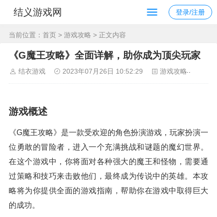
结义游戏网
登录/注册
当前位置：
首页
>
游戏攻略
> 正文内容
《G魔王攻略》全面详解，助你成为顶尖玩家
结衣游戏
2023年07月26日 10:52:29
游戏攻略
118
游戏概述
《G魔王攻略》是一款受欢迎的角色扮演游戏，玩家扮演一
位勇敢的冒险者，进入一个充满挑战和谜题的魔幻世界。
在这个游戏中，你将面对各种强大的魔王和怪物，需要通
过策略和技巧来击败他们，最终成为传说中的英雄。本攻
略将为你提供全面的游戏指南，帮助你在游戏中取得巨大
的成功。