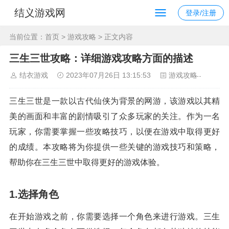
结义游戏网
登录/注册
当前位置：
首页
>
游戏攻略
> 正文内容
三生三世攻略：详细游戏攻略方面的描述
结衣游戏
2023年07月26日 13:15:53
游戏攻略
161
三生三世是一款以古代仙侠为背景的网游，该游戏以其精
美的画面和丰富的剧情吸引了众多玩家的关注。作为一名
玩家，你需要掌握一些攻略技巧，以便在游戏中取得更好
的成绩。本攻略将为你提供一些关键的游戏技巧和策略，
帮助你在三生三世中取得更好的游戏体验。
1.选择角色
在开始游戏之前，你需要选择一个角色来进行游戏。三生