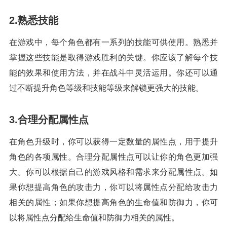
2.熟悉技能
在游戏中，每个角色都有一系列的技能可供使用。熟悉并
掌握这些技能是取得游戏胜利的关键。你应该了解每个技
能的效果和使用方法，并在战斗中灵活运用。你还可以通
过不断提升角色等级和技能等级来解锁更强大的技能。
3.合理分配属性点
在角色升级时，你可以获得一定数量的属性点，用于提升
角色的各项属性。合理分配属性点可以让你的角色更加强
大。你可以根据自己的游戏风格和需求来分配属性点。如
果你想提高角色的攻击力，你可以将属性点分配给攻击力
相关的属性；如果你想提高角色的生命值和防御力，你可
以将属性点分配给生命值和防御力相关的属性。