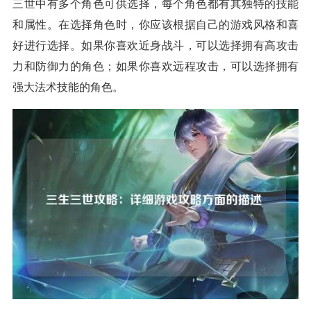
三世中有多个角色可供选择，每个角色都有其独特的技能
和属性。在选择角色时，你应该根据自己的游戏风格和喜
好进行选择。如果你喜欢近身战斗，可以选择拥有高攻击
力和防御力的角色；如果你喜欢远程攻击，可以选择拥有
强大法术技能的角色。