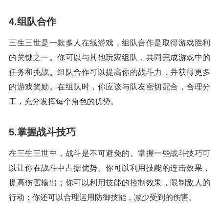
4.组队合作
三生三世是一款多人在线游戏，组队合作是取得游戏胜利
的关键之一。你可以与其他玩家组队，共同完成游戏中的
任务和挑战。组队合作可以提高你的战斗力，并获得更多
的游戏奖励。在组队时，你应该与队友密切配合，合理分
工，充分发挥每个角色的优势。
5.掌握战斗技巧
在三生三世中，战斗是不可避免的。掌握一些战斗技巧可
以让你在战斗中占据优势。你可以利用技能的连击效果，
提高伤害输出；你可以利用技能的控制效果，限制敌人的
行动；你还可以合理运用防御技能，减少受到的伤害。