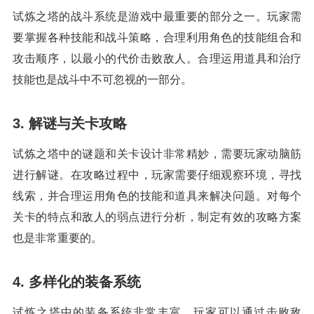
试炼之塔的战斗系统是游戏中最重要的部分之一。玩家需
要掌握各种技能和战斗策略，合理利用角色的技能组合和
攻击顺序，以最小的代价击败敌人。合理运用道具和治疗
技能也是战斗中不可忽视的一部分。
3. 解谜与关卡攻略
试炼之塔中的谜题和关卡设计非常精妙，需要玩家动脑筋
进行解谜。在攻略过程中，玩家需要仔细观察环境，寻找
线索，并合理运用角色的技能和道具来解决问题。对每个
关卡的特点和敌人的弱点进行分析，制定有效的攻略方案
也是非常重要的。
4. 多样化的装备系统
试炼之塔中的装备系统非常丰富，玩家可以通过击败敌