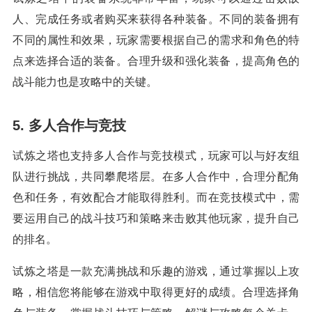
人、完成任务或者购买来获得各种装备。不同的装备拥有
不同的属性和效果，玩家需要根据自己的需求和角色的特
点来选择合适的装备。合理升级和强化装备，提高角色的
战斗能力也是攻略中的关键。
5. 多人合作与竞技
试炼之塔也支持多人合作与竞技模式，玩家可以与好友组
队进行挑战，共同攀爬塔层。在多人合作中，合理分配角
色和任务，有效配合才能取得胜利。而在竞技模式中，需
要运用自己的战斗技巧和策略来击败其他玩家，提升自己
的排名。
试炼之塔是一款充满挑战和乐趣的游戏，通过掌握以上攻
略，相信您将能够在游戏中取得更好的成绩。合理选择角