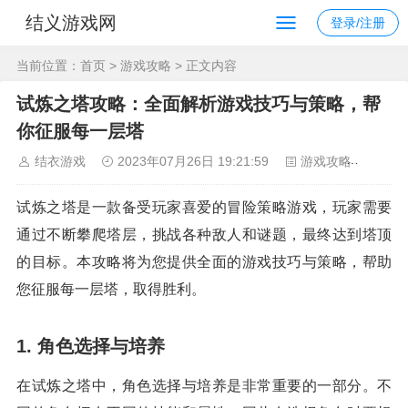
结义游戏网
登录/注册
当前位置：
首页
>
游戏攻略
> 正文内容
试炼之塔攻略：全面解析游戏技巧与策略，帮
你征服每一层塔
结衣游戏
2023年07月26日 19:21:59
游戏攻略
145
试炼之塔是一款备受玩家喜爱的冒险策略游戏，玩家需要
通过不断攀爬塔层，挑战各种敌人和谜题，最终达到塔顶
的目标。本攻略将为您提供全面的游戏技巧与策略，帮助
您征服每一层塔，取得胜利。
1. 角色选择与培养
在试炼之塔中，角色选择与培养是非常重要的一部分。不