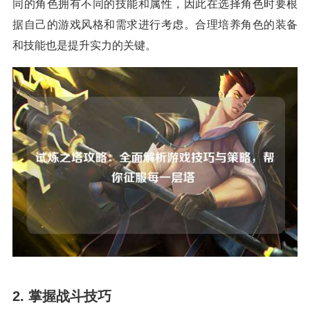
同的角色拥有不同的技能和属性，因此在选择角色时要根
据自己的游戏风格和需求进行考虑。合理培养角色的装备
和技能也是提升实力的关键。
2. 掌握战斗技巧