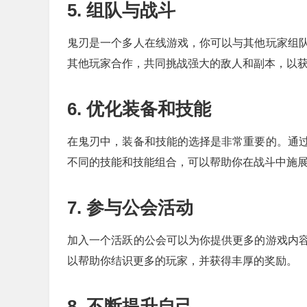
5. 组队与战斗
鬼刃是一个多人在线游戏，你可以与其他玩家组
其他玩家合作，共同挑战强大的敌人和副本，以
6. 优化装备和技能
在鬼刃中，装备和技能的选择是非常重要的。通
不同的技能和技能组合，可以帮助你在战斗中施
7. 参与公会活动
加入一个活跃的公会可以为你提供更多的游戏内
以帮助你结识更多的玩家，并获得丰厚的奖励。
8. 不断提升自己