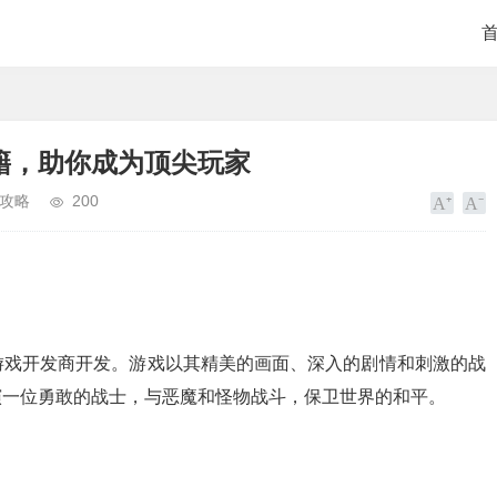
籍，助你成为顶尖玩家
攻略
200
游戏开发商开发。游戏以其精美的画面、深入的剧情和刺激的战
演一位勇敢的战士，与恶魔和怪物战斗，保卫世界的和平。