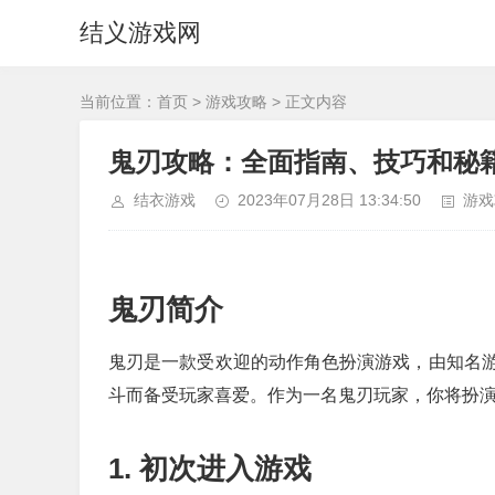
结义游戏网
当前位置：
首页
>
游戏攻略
> 正文内容
鬼刃攻略：全面指南、技巧和秘
结衣游戏
2023年07月28日 13:34:50
游戏
鬼刃简介
鬼刃是一款受欢迎的动作角色扮演游戏，由知名
斗而备受玩家喜爱。作为一名鬼刃玩家，你将扮
1. 初次进入游戏