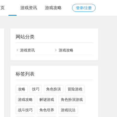
首页
游戏资讯
游戏攻略
登录/注册
网站分类
游戏资讯
游戏攻略
标签列表
攻略
技巧
角色扮演
冒险游戏
游戏攻略
解谜游戏
角色扮演游戏
战斗技巧
角色培养
游戏玩法