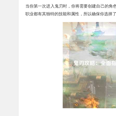
当你第一次进入鬼刃时，你将需要创建自己的角
职业都有其独特的技能和属性，所以确保你选择