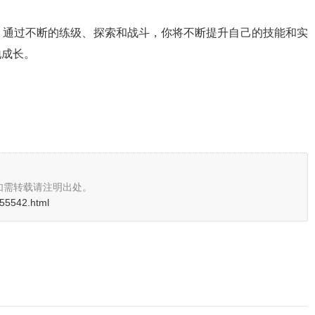
。通过不断的练级、探索和战斗，你将不断提升自己的技能和实
地成长。
如需转载请注明出处。
i/55542.html