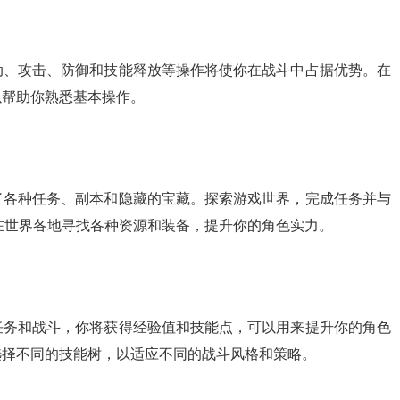
动、攻击、防御和技能释放等操作将使你在战斗中占据优势。在
以帮助你熟悉基本操作。
了各种任务、副本和隐藏的宝藏。探索游戏世界，完成任务并与
在世界各地寻找各种资源和装备，提升你的角色实力。
任务和战斗，你将获得经验值和技能点，可以用来提升你的角色
选择不同的技能树，以适应不同的战斗风格和策略。