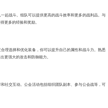
队一起战斗。组队可以提供更高的战斗效率和更多的战利品。与
获得更多的经验和奖励。
过合理选择和优化装备，你可以提升自己的属性和战斗力。熟悉
展出更强大的攻击和防御能力。
容和社交互动。公会活动包括组织团队副本、参与公会战等，可