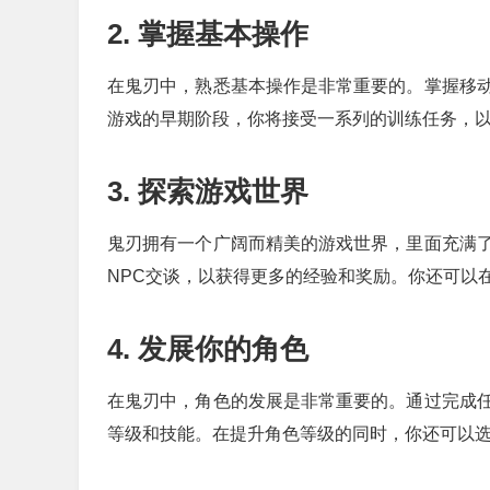
2. 掌握基本操作
在鬼刃中，熟悉基本操作是非常重要的。掌握移
游戏的早期阶段，你将接受一系列的训练任务，
3. 探索游戏世界
鬼刃拥有一个广阔而精美的游戏世界，里面充满
NPC交谈，以获得更多的经验和奖励。你还可以
4. 发展你的角色
在鬼刃中，角色的发展是非常重要的。通过完成
等级和技能。在提升角色等级的同时，你还可以