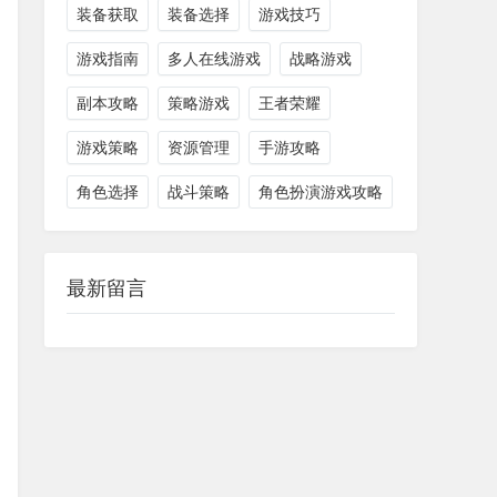
装备获取
装备选择
游戏技巧
游戏指南
多人在线游戏
战略游戏
副本攻略
策略游戏
王者荣耀
游戏策略
资源管理
手游攻略
角色选择
战斗策略
角色扮演游戏攻略
最新留言