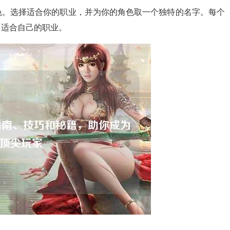
色。选择适合你的职业，并为你的角色取一个独特的名字。每个
了适合自己的职业。