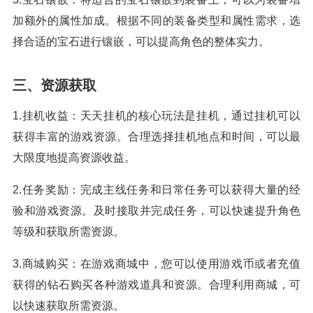
加额外的属性加成。根据不同的装备类型和属性需求，选
择合适的宝石进行镶嵌，可以提高角色的整体实力。
三、资源获取
1.挂机收益：天天挂机的核心玩法是挂机，通过挂机可以
获得丰富的游戏资源。合理选择挂机地点和时间，可以最
大限度地提高资源收益。
2.任务奖励：完成主线任务和日常任务可以获得大量的经
验和游戏资源。及时接取并完成任务，可以快速提升角色
等级和获取所需资源。
3.商城购买：在游戏商城中，您可以使用游戏币或者充值
获得的钻石购买各种游戏道具和资源。合理利用商城，可
以快速获取所需资源。