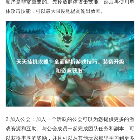
顺序是非常重要的。先释放群体攻击技能，然后再使用单
体攻击技能，可以最大限度地提高输出效率。
2.加入公会：加入一个活跃的公会可以为您提供更多的游
戏资源和互助。与公会成员一起完成团队任务和副本，可
以获得丰厚的奖励，并且可以从其他玩家那里学习到更多