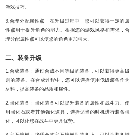
游戏技巧。
3.合理分配属性点：在升级过程中，您可以获得一定的属
性点用于提升角色的能力。根据您的游戏风格和需求，合
理分配属性点可以使您的角色更加强大。
二、装备升级
1.合成装备：通过合成不同等级的装备，可以获得更高级
别的装备。在合成过程中，您可以选择使用低级装备作为
材料，提高装备的品质和属性。
2.强化装备：强化装备可以提升装备的属性和战斗力。使
用强化石或者其他强化道具，选择适当的时机进行装备强
化，可以让您在战斗中更具优势。
3.宝石镶嵌：将适合的宝石镶嵌到装备上，可以为装备增