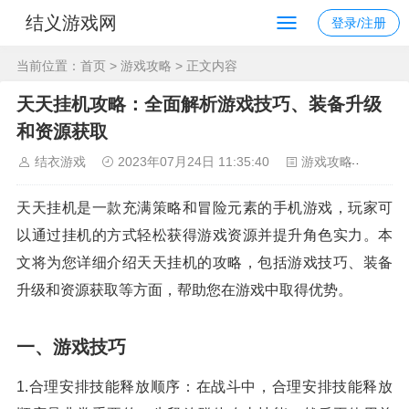
结义游戏网
登录/注册
当前位置：
首页
>
游戏攻略
> 正文内容
天天挂机攻略：全面解析游戏技巧、装备升级
和资源获取
结衣游戏
2023年07月24日 11:35:40
游戏攻略
108
天天挂机是一款充满策略和冒险元素的手机游戏，玩家可
以通过挂机的方式轻松获得游戏资源并提升角色实力。本
文将为您详细介绍天天挂机的攻略，包括游戏技巧、装备
升级和资源获取等方面，帮助您在游戏中取得优势。
一、游戏技巧
1.合理安排技能释放顺序：在战斗中，合理安排技能释放