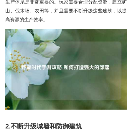
生产体系是非常重要的。玩家需要合理分配资源，建立矿
山、伐木场、农田等，并且需要不断升级这些建筑，以提
高资源的生产效率。
2.不断升级城墙和防御建筑