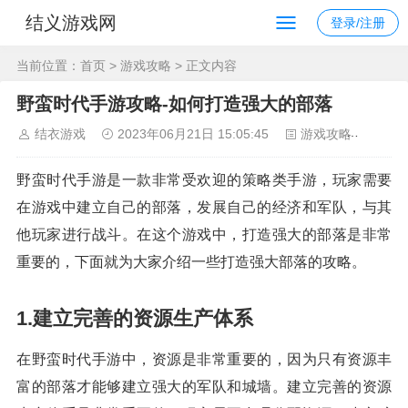
结义游戏网
登录/注册
当前位置：
首页
>
游戏攻略
> 正文内容
野蛮时代手游攻略-如何打造强大的部落
结衣游戏
2023年06月21日 15:05:45
游戏攻略
119
野蛮时代手游是一款非常受欢迎的策略类手游，玩家需要
在游戏中建立自己的部落，发展自己的经济和军队，与其
他玩家进行战斗。在这个游戏中，打造强大的部落是非常
重要的，下面就为大家介绍一些打造强大部落的攻略。
1.建立完善的资源生产体系
在野蛮时代手游中，资源是非常重要的，因为只有资源丰
富的部落才能够建立强大的军队和城墙。建立完善的资源