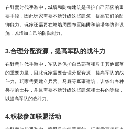
在野蛮时代手游中，城墙和防御建筑是保护自己部落的重
要手段，因此玩家需要不断升级这些建筑，提高它们的防
御能力。玩家还需要在城墙周围布置陷阱和箭塔等防御设
施，以增加自己的防御能力。
3.合理分配资源，提高军队的战斗力
在野蛮时代手游中，军队是保护自己部落和攻击其他部落
的重要力量，因此玩家需要合理分配资源，提高军队的战
斗力。玩家需要建立兵营、马厩等军事建筑，训练出各种
类型的士兵，并且需要不断升级这些建筑和士兵的等级，
以提高军队的战斗力。
4.积极参加联盟活动