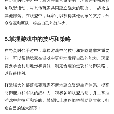
在野蛮时代手游中，联盟是非常重要的，玩家需要积极参
加联盟活动，与其他玩家共同建立强大的联盟，一起攻击
其他部落。在联盟中，玩家可以获得其他玩家的支持，分
享资源和军队，提高自己的战斗力。
5.掌握游戏中的技巧和策略
在野蛮时代手游中，掌握游戏中的技巧和策略是非常重要
的，可以帮助玩家在游戏中更好地发挥自己的能力。玩家
需要学会利用地形和资源，制定合理的进攻和防御策略，
以取得胜利。
打造强大的部落需要玩家不断地建立资源生产体系、提高
防御能力和军队的战斗力，积极参加联盟活动，并且掌握
游戏中的技巧和策略。希望以上攻略能够帮助到大家，打
造自己的强大部落！