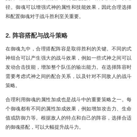
径。御魂可以增强式神的属性和技能效果，因此合理选择
和配置御魂对于战斗胜利至关重要。
2. 阵容搭配与战斗策略
在御魂九中，合理搭配阵容是取得胜利的关键。不同的式
神组合可以产生强大的战斗效果，例如一些式神之间可以
发动合击技能，增加整个队伍的输出能力。在选择阵容时
需要考虑式神之间的配合关系，以及针对不同敌人的战斗
策略。
合理利用御魂的属性加成也是战斗中的重要策略之一。每
个御魂都有不同的属性加成效果，例如增加攻击力、生命
值或防御力等。根据敌人的特点和自己的阵容，选择合适
的御魂搭配，可以大幅提升战斗力。