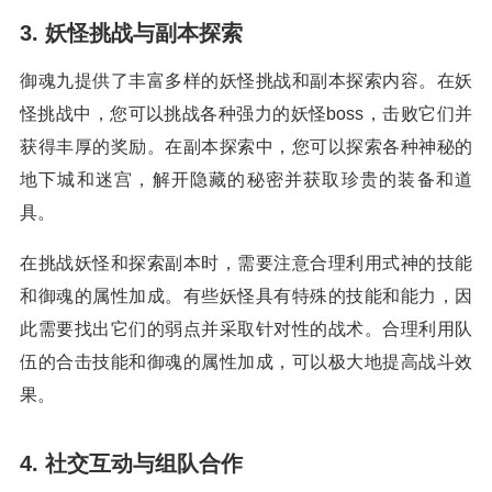
3. 妖怪挑战与副本探索
御魂九提供了丰富多样的妖怪挑战和副本探索内容。在妖
怪挑战中，您可以挑战各种强力的妖怪boss，击败它们并
获得丰厚的奖励。在副本探索中，您可以探索各种神秘的
地下城和迷宫，解开隐藏的秘密并获取珍贵的装备和道
具。
在挑战妖怪和探索副本时，需要注意合理利用式神的技能
和御魂的属性加成。有些妖怪具有特殊的技能和能力，因
此需要找出它们的弱点并采取针对性的战术。合理利用队
伍的合击技能和御魂的属性加成，可以极大地提高战斗效
果。
4. 社交互动与组队合作