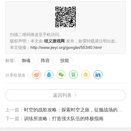
扫描二维码推送至手机访问。
版权声明：本文由
结义游戏网
发布，如需转载请注明出处。
本文链接：
http://www.jieyi.org/gonglei/55340.html
标签:
御魂
阵容
技能
分享给朋友：
返回列表
上一篇：
时空的战歌攻略：探索时空之旅，征服战场的策略指南
下一篇：
训练所攻略：打造强大队伍的终极指南