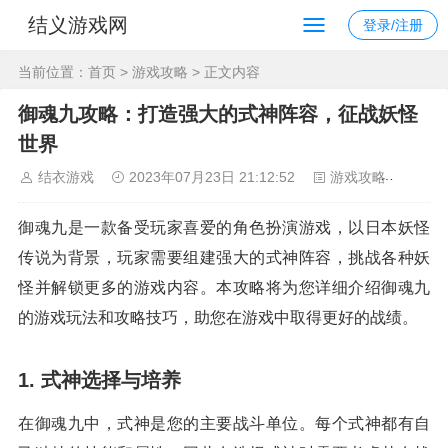
结义游戏网
登录/注册
当前位置：
首页
>
游戏攻略
> 正文内容
御魂九攻略：打造强大的式神阵容，征战妖怪
世界
结衣游戏
2023年07月23日 21:12:52
游戏攻略
107
御魂九是一款备受玩家喜爱的角色扮演游戏，以日本妖怪
传说为背景，玩家需要组建强大的式神阵容，挑战各种妖
怪并解锁更多的游戏内容。本攻略将为您详细介绍御魂九
的游戏玩法和攻略技巧，助您在游戏中取得更好的战绩。
1. 式神选择与培养
在御魂九中，式神是您的主要战斗单位。每个式神都有自