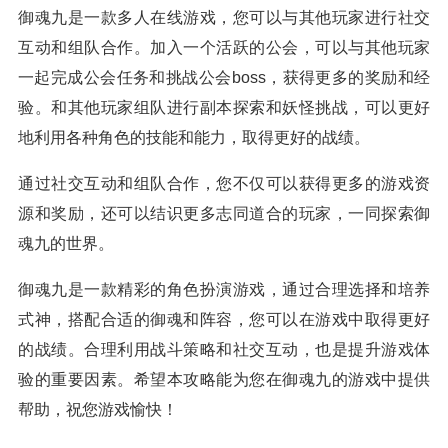
御魂九是一款多人在线游戏，您可以与其他玩家进行社交
互动和组队合作。加入一个活跃的公会，可以与其他玩家
一起完成公会任务和挑战公会boss，获得更多的奖励和经
验。和其他玩家组队进行副本探索和妖怪挑战，可以更好
地利用各种角色的技能和能力，取得更好的战绩。
通过社交互动和组队合作，您不仅可以获得更多的游戏资
源和奖励，还可以结识更多志同道合的玩家，一同探索御
魂九的世界。
御魂九是一款精彩的角色扮演游戏，通过合理选择和培养
式神，搭配合适的御魂和阵容，您可以在游戏中取得更好
的战绩。合理利用战斗策略和社交互动，也是提升游戏体
验的重要因素。希望本攻略能为您在御魂九的游戏中提供
帮助，祝您游戏愉快！