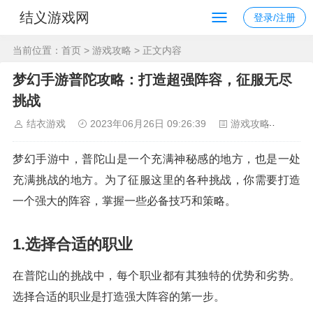
结义游戏网
登录/注册
当前位置：
首页
>
游戏攻略
> 正文内容
梦幻手游普陀攻略：打造超强阵容，征服无尽
挑战
结衣游戏
2023年06月26日 09:26:39
游戏攻略
85
梦幻手游中，普陀山是一个充满神秘感的地方，也是一处
充满挑战的地方。为了征服这里的各种挑战，你需要打造
一个强大的阵容，掌握一些必备技巧和策略。
1.选择合适的职业
在普陀山的挑战中，每个职业都有其独特的优势和劣势。
选择合适的职业是打造强大阵容的第一步。