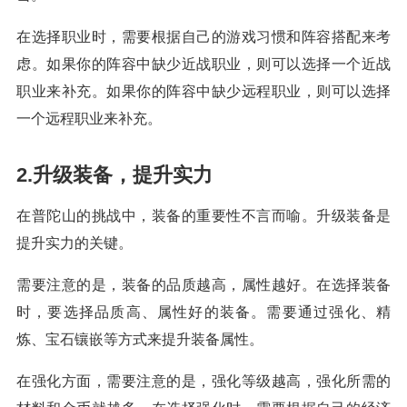
在选择职业时，需要根据自己的游戏习惯和阵容搭配来考
虑。如果你的阵容中缺少近战职业，则可以选择一个近战
职业来补充。如果你的阵容中缺少远程职业，则可以选择
一个远程职业来补充。
2.升级装备，提升实力
在普陀山的挑战中，装备的重要性不言而喻。升级装备是
提升实力的关键。
需要注意的是，装备的品质越高，属性越好。在选择装备
时，要选择品质高、属性好的装备。需要通过强化、精
炼、宝石镶嵌等方式来提升装备属性。
在强化方面，需要注意的是，强化等级越高，强化所需的