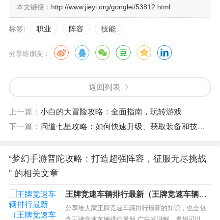
本文链接：
http://www.jieyi.org/gonglei/53812.html
标签:
职业
阵容
技能
分享给朋友：
返回列表
上一篇：
小白的大冒险攻略：全面指南，玩转游戏
下一篇：
问道七星攻略：如何快速升级、获取装备和技能提升？
“梦幻手游普陀攻略：打造超强阵容，征服无尽挑战
” 的相关文章
王牌竞速车辆排行最新（王牌竞速车辆排
行最新 广告）
分享给大家王牌竞速车辆排行最新的知识，也会包
含王牌竞速车辆排行最新 广告的讲解，希望可以帮