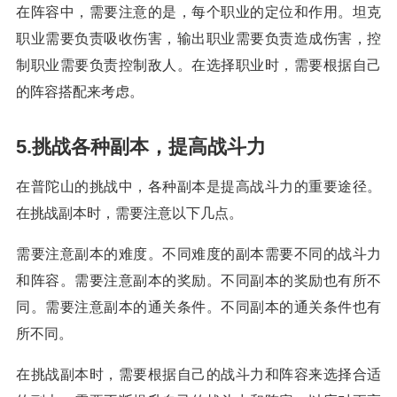
在阵容中，需要注意的是，每个职业的定位和作用。坦克
职业需要负责吸收伤害，输出职业需要负责造成伤害，控
制职业需要负责控制敌人。在选择职业时，需要根据自己
的阵容搭配来考虑。
5.挑战各种副本，提高战斗力
在普陀山的挑战中，各种副本是提高战斗力的重要途径。
在挑战副本时，需要注意以下几点。
需要注意副本的难度。不同难度的副本需要不同的战斗力
和阵容。需要注意副本的奖励。不同副本的奖励也有所不
同。需要注意副本的通关条件。不同副本的通关条件也有
所不同。
在挑战副本时，需要根据自己的战斗力和阵容来选择合适