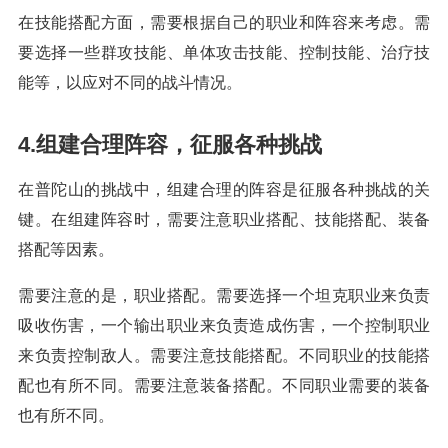
在技能搭配方面，需要根据自己的职业和阵容来考虑。需
要选择一些群攻技能、单体攻击技能、控制技能、治疗技
能等，以应对不同的战斗情况。
4.组建合理阵容，征服各种挑战
在普陀山的挑战中，组建合理的阵容是征服各种挑战的关
键。在组建阵容时，需要注意职业搭配、技能搭配、装备
搭配等因素。
需要注意的是，职业搭配。需要选择一个坦克职业来负责
吸收伤害，一个输出职业来负责造成伤害，一个控制职业
来负责控制敌人。需要注意技能搭配。不同职业的技能搭
配也有所不同。需要注意装备搭配。不同职业需要的装备
也有所不同。