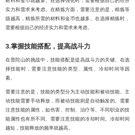
材料和金币就越多。在选择强化时，需要根据自己的经济
实力和需求来考虑。在精炼方面，需要注意的是，精炼等
级越高，精炼所需的材料和金币也越多。在选择精炼时，
需要根据自己的经济实力和需求来考虑。
3.掌握技能搭配，提高战斗力
在普陀山的挑战中，技能搭配是提高战斗力的关键。在选
择技能时，需要注意技能的类型、属性、冷却时间等因
素。
需要注意的是，技能的类型分为主动技能和被动技能。主
动技能需要手动释放，而被动技能则是自动触发的。需要
注意技能的属性，如伤害、控制、治疗等。不同职业的技
能属性也有所不同。需要注意技能的冷却时间。冷却时间
越短，技能释放的频率就越高。