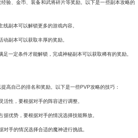
取经验、金币、装备和武将碎片等奖励。以下是一些副本攻略的
成主线副本可以解锁更多的游戏内容。
成活动副本可以获取丰厚的奖励。
要满足一定条件才能解锁，完成神秘副本可以获取稀有的奖励。
以提高自己的排名和奖励。以下是一些PVP攻略的技巧：
和灵活性，要根据对手的阵容进行调整。
己占据优势，要根据对手的情况选择技能释放。
根据对手的情况选择合适的魔神进行挑战。