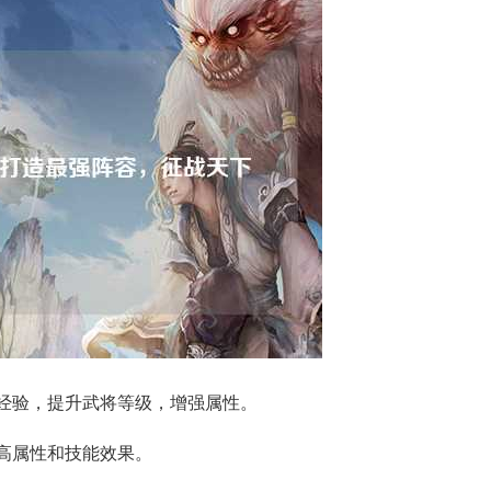
取经验，提升武将等级，增强属性。
提高属性和技能效果。