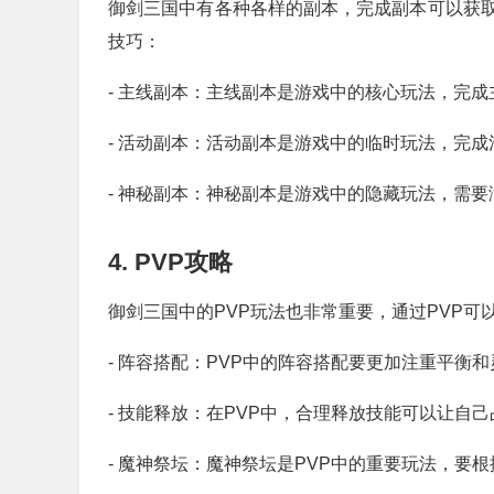
御剑三国中有各种各样的副本，完成副本可以获
技巧：
- 主线副本：主线副本是游戏中的核心玩法，完
- 活动副本：活动副本是游戏中的临时玩法，完
- 神秘副本：神秘副本是游戏中的隐藏玩法，需
4. PVP攻略
御剑三国中的PVP玩法也非常重要，通过PVP可
- 阵容搭配：PVP中的阵容搭配要更加注重平衡
- 技能释放：在PVP中，合理释放技能可以让自
- 魔神祭坛：魔神祭坛是PVP中的重要玩法，要