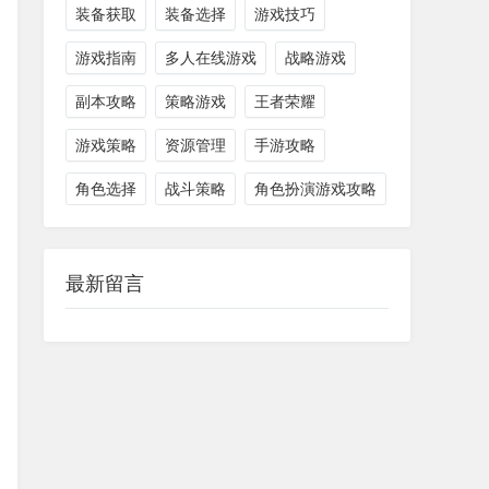
装备获取
装备选择
游戏技巧
游戏指南
多人在线游戏
战略游戏
副本攻略
策略游戏
王者荣耀
游戏策略
资源管理
手游攻略
角色选择
战斗策略
角色扮演游戏攻略
最新留言