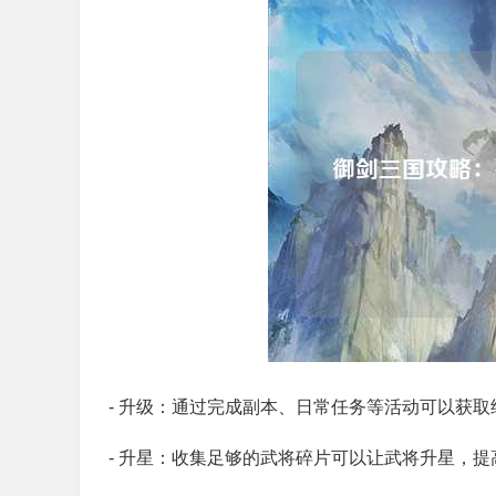
- 升级：通过完成副本、日常任务等活动可以获
- 升星：收集足够的武将碎片可以让武将升星，