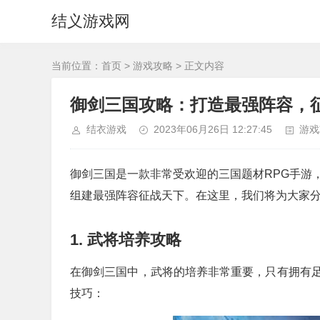
结义游戏网
当前位置：
首页
>
游戏攻略
> 正文内容
御剑三国攻略：打造最强阵容，
结衣游戏
2023年06月26日 12:27:45
游戏
御剑三国是一款非常受欢迎的三国题材RPG手游
组建最强阵容征战天下。在这里，我们将为大家
1. 武将培养攻略
在御剑三国中，武将的培养非常重要，只有拥有
技巧：