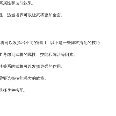
提高属性和技能效果。
属性，适当培养可以让武将更加全面。
武将可以发挥出不同的作用。以下是一些阵容搭配的技巧：
，要考虑到武将的属性、技能和阵营等因素。
羁绊关系的武将可以发挥更强的作用。
据需要选择技能强大的武将。
要选择兵种搭配。