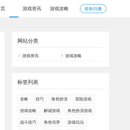
首页
游戏资讯
游戏攻略
登录/注册
网站分类
游戏资讯
游戏攻略
标签列表
攻略
技巧
角色扮演
冒险游戏
游戏攻略
解谜游戏
角色扮演游戏
战斗技巧
角色培养
游戏玩法