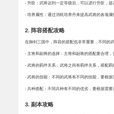
- 升阶：武将达到一定等级后，可以进行升阶，
- 培养属性：通过消耗培养丹来提高武将的各项
2. 阵容搭配攻略
在御剑三国中，阵容的搭配也非常重要，不同的
- 主将和副将的选择：主将和副将的搭配要合理
- 武将的羁绊关系：武将之间有羁绊关系，搭配
- 武将的技能：不同的武将有不同的技能，要根
- 兵种搭配：不同兵种有不同的优劣，要根据需
3. 副本攻略