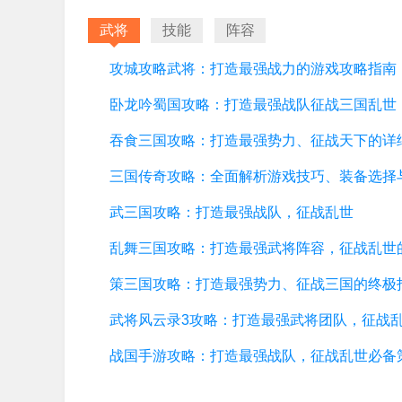
武将
技能
阵容
攻城攻略武将：打造最强战力的游戏攻略指南
卧龙吟蜀国攻略：打造最强战队征战三国乱世
武三国攻略：打造最强战队，征战乱世
策三国攻略：打造最强势力、征战三国的终极
战国手游攻略：打造最强战队，征战乱世必备