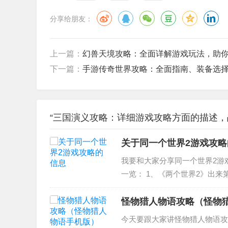
分享给朋友：
上一篇：
幻兽天境攻略：全面详解游戏玩法，助
下一篇：
手游传奇世界攻略：全面指南、装备选
“三国演义攻略：详细游戏攻略方面的描述，
关于同一个世界2游戏攻略
我要和大家分享同一个世界2游
一览： 1、《两个世界2》出来
略 3、两个世界2物品存放物品 4、
怪物猎人物语攻略（怪物
今天要跟大家讲怪物猎人物语攻