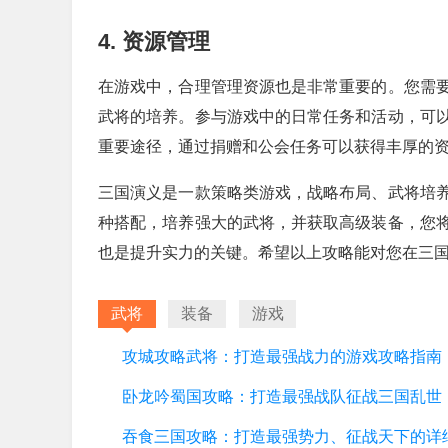
4. 资源管理
在游戏中，合理管理资源也是非常重要的。您需
武将的培养。参与游戏中的日常任务和活动，可
重要途径，通过捐赠和公会任务可以获得丰厚的
三国演义是一款策略类游戏，战略布局、武将培
种搭配，培养强大的武将，并获取高级装备，您
也是提升实力的关键。希望以上攻略能对您在三
武将
装备
游戏
攻城攻略武将：打造最强战力的游戏攻略指南
卧龙吟蜀国攻略：打造最强战队征战三国乱世