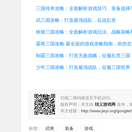
武三国攻略：打造最强战队，征战乱世
制霸三国攻略：打造无敌战略，征服乱世三国
少年三国攻略：打造最强战队，征服三国世界
扫描二维码推送至手机访问。
版权声明：本文由
结义游戏网
发布，
本文链接：
http://www.jieyi.org/gongle
标签:
武将
装备
游戏