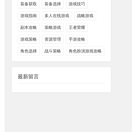
装备获取
装备选择
游戏技巧
游戏指南
多人在线游戏
战略游戏
副本攻略
策略游戏
王者荣耀
游戏策略
资源管理
手游攻略
角色选择
战斗策略
角色扮演游戏攻略
最新留言