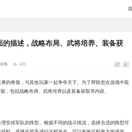
面的描述，战略布局、武将培养、装备获
攻略
101
英勇的将领，与其他玩家一起争夺天下。为了帮助您在游戏中取
方面，包括战略布局、武将培养以及装备获取等内容。
合理安排军队的阵型。根据不同的战斗情况，选择合适的阵型可
作战时，选择弓箭手进行远程攻击，可以有效压制敌方的进攻。