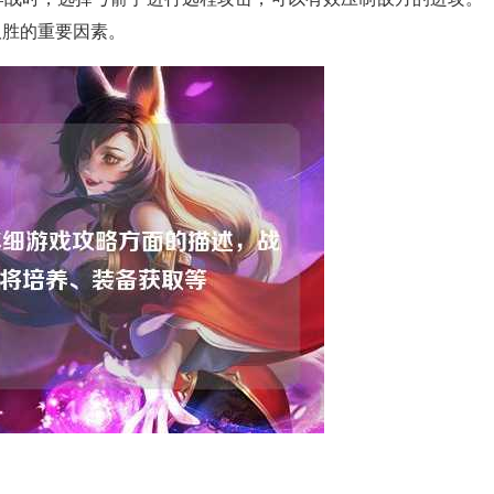
取胜的重要因素。