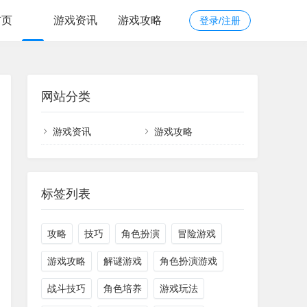
首页
游戏资讯
游戏攻略
登录/注册
网站分类
游戏资讯
游戏攻略
标签列表
攻略
技巧
角色扮演
冒险游戏
游戏攻略
解谜游戏
角色扮演游戏
战斗技巧
角色培养
游戏玩法