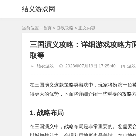
结义游戏网
当前位置：
首页
>
游戏攻略
> 正文内容
三国演义攻略：详细游戏攻略方
取等
结衣游戏
2023年07月19日 17:25:40
游戏
在三国演义这款策略类游戏中，玩家将扮演一位
得更大的优势，下面将详细介绍一些重要的攻略
1. 战略布局
在三国演义中，战略布局是非常重要的。您需要
以增加战斗力。合理利用地形也是关键。在山地