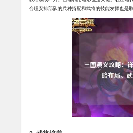
合理安排部队的兵种搭配和武将的技能发挥也是