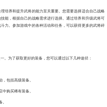
合理培养和提升武将的能力至关重要。您需要选择适合自己战略
的技能，根据自己的战略需求进行选择。通过培养和升级武将可
战斗力。参加游戏中的各种活动和任务，可以获得更多的武将碎
之一。为了获取更好的装备，您可以通过以下几种途径：
奖励，包括高级装备。
商店中购买稀有装备。
备。