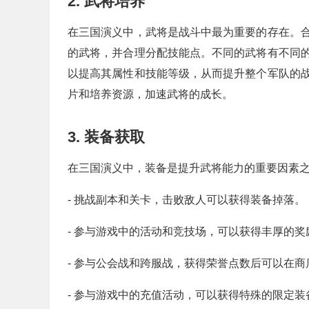
2. 武将培养
在三国演义中，武将是战斗中最为重要的存在。
的武将，并合理分配技能点。不同的武将有不同
以提高其属性和技能等级，从而提升整个军队的
片和培养资源，加速武将的成长。
3. 装备获取
在三国演义中，装备是提升武将能力的重要因素
- 挑战副本和关卡，击败敌人可以获得装备掉落。
- 参与游戏中的活动和竞技场，可以获得丰厚的
- 参与公会战和跨服战，获得荣誉点数后可以在
- 参与游戏中的充值活动，可以获得特殊的限定装