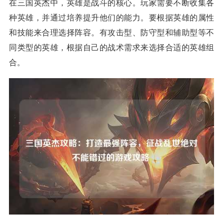
在三国英杰中，英雄是战斗的核心。玩家需要不断收集各
种英雄，并通过培养提升他们的能力。要根据英雄的属性
和技能来合理选择阵容。有攻击型、防守型和辅助型等不
同类型的英雄，根据自己的战术需求来选择合适的英雄组
合。