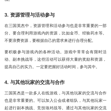
3. 资源管理与活动参与
在三国英杰中，资源管理和活动参与也是非常重要的一部
分。要合理利用游戏内的资源，比如金币、经验药水等。
不要浪费资源，要根据自己的需求来进行合理分配。
要积极参与游戏内的各种活动。游戏中常常会有限时活
动、副本挑战等，这些活动可以获得大量的奖励和资源，
提高自己的实力。一定要把握好活动时间，参与其中。
4. 与其他玩家的交流与合作
三国英杰是一款多人在线游戏，与其他玩家的交流与合作
也是非常重要的。可以加入公会或者组队，与其他玩家一
起进行副本挑战、竞技场对战等。通过与其他玩家的交流