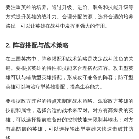
要注重英雄的培养。通过升级、进阶、装备和技能升级等
方式提升英雄的战斗力。合理分配资源，选择合适的培养
路径，可以让英雄在战斗中发挥更强大的作用。
2. 阵容搭配与战术策略
在三国英杰中，阵容搭配和战术策略是决定战斗胜负的关
键。要根据英雄的特性和技能来合理搭配阵容。攻击型英
雄可以与辅助型英雄搭配，形成攻守兼备的阵容；防守型
英雄可以与治疗型英雄搭配，提高生存能力。
要根据敌方阵容的特点来制定战术策略。观察敌方英雄的
技能和属性，选择合适的战术来应对。对方有高爆发的英
雄，可以选择提前准备好的控制技能来限制其输出；对方
有高防御的英雄，可以选择输出型英雄来快速击破其防
线。