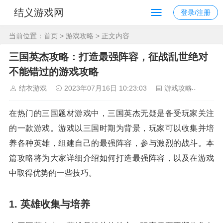
结义游戏网
登录/注册
当前位置：
首页
>
游戏攻略
> 正文内容
三国英杰攻略：打造最强阵容，征战乱世绝对
不能错过的游戏攻略
结衣游戏
2023年07月16日 10:23:03
游戏攻略
106
在热门的三国题材游戏中，三国英杰无疑是备受玩家关注
的一款游戏。游戏以三国时期为背景，玩家可以收集并培
养各种英雄，组建自己的最强阵容，参与激烈的战斗。本
篇攻略将为大家详细介绍如何打造最强阵容，以及在游戏
中取得优势的一些技巧。
1. 英雄收集与培养