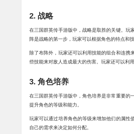
2. 战略
在三国群英传手游版中，战略是取胜的关键。玩
阵是战略的第一步，玩家可以根据角色的特点和
除了布阵外，玩家还可以利用技能的组合和连携
些技能来对敌人造成最大的伤害。玩家还可以利
3. 角色培养
在三国群英传手游版中，角色培养是非常重要的
提升角色的等级和能力。
玩家可以通过培养角色的等级来增加他们的属性
自己的需求来决定如何分配。