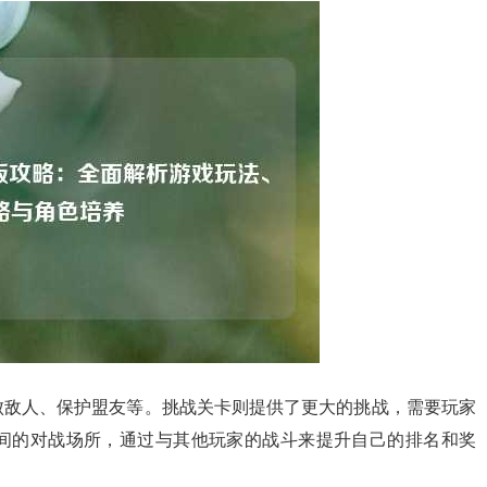
败敌人、保护盟友等。挑战关卡则提供了更大的挑战，需要玩家
间的对战场所，通过与其他玩家的战斗来提升自己的排名和奖