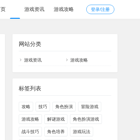
首页
游戏资讯
游戏攻略
登录/注册
网站分类
游戏资讯
游戏攻略
标签列表
攻略
技巧
角色扮演
冒险游戏
游戏攻略
解谜游戏
角色扮演游戏
战斗技巧
角色培养
游戏玩法