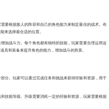
家需要根据敌人的阵容和自己的角色能力来制定最佳的战术。布
技能来选择最合适的位置。
来增加战斗力。每个角色都有独特的技能，玩家需要合理运用这
用道具和装备来提升角色的能力，增加战斗的胜算。
一部分。玩家可以通过完成任务和挑战来获得经验和资源，用于
值和技能等级。升级需要消耗一定的经验和资源，玩家需要根据