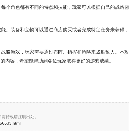
。每个角色都有不同的特点和技能，玩家可以根据自己的战略需
技能。装备和宝物可以通过商店购买或者完成特定任务来获得，
时战略游戏，玩家需要通过布阵、指挥和策略来战胜敌人。本攻
面的内容，希望能帮助到各位玩家取得更好的游戏成绩。
如需转载请注明出处。
i/56633.html