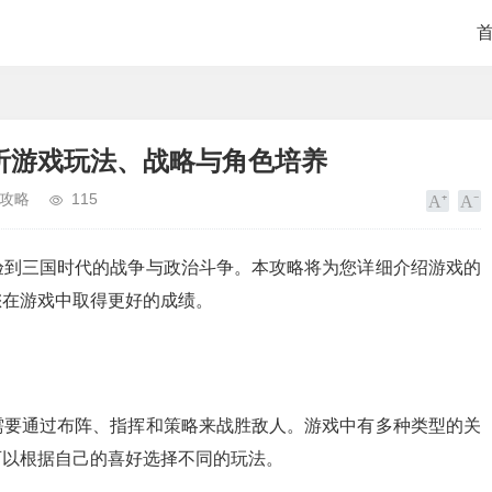
析游戏玩法、战略与角色培养
攻略
115
验到三国时代的战争与政治斗争。本攻略将为您详细介绍游戏的
您在游戏中取得更好的成绩。
需要通过布阵、指挥和策略来战胜敌人。游戏中有多种类型的关
可以根据自己的喜好选择不同的玩法。