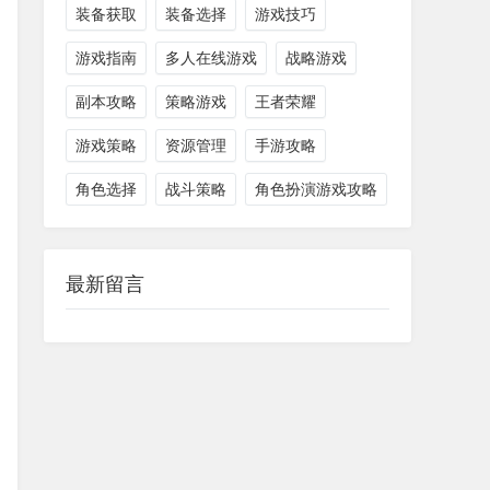
装备获取
装备选择
游戏技巧
游戏指南
多人在线游戏
战略游戏
副本攻略
策略游戏
王者荣耀
游戏策略
资源管理
手游攻略
角色选择
战斗策略
角色扮演游戏攻略
最新留言