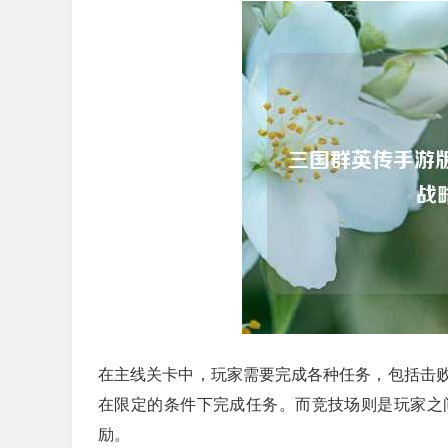
在主线关卡中，玩家需要完成各种任务，包括击
在限定的条件下完成任务。而竞技场则是玩家之
励。