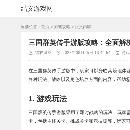
结义游戏网
当前位置：
首页
>
游戏攻略
> 正文内容
三国群英传手游版攻略：全面解
结衣游戏
2023年08月25日 13:44:54
游戏
在三国群英传手游版中，玩家可以身临其境地体
各种玩法、战略以及角色培养方面的内容，帮助
1. 游戏玩法
三国群英传手游版采用了即时战略的玩法，玩家
卡，包括主线关卡、挑战关卡和竞技场等，玩家