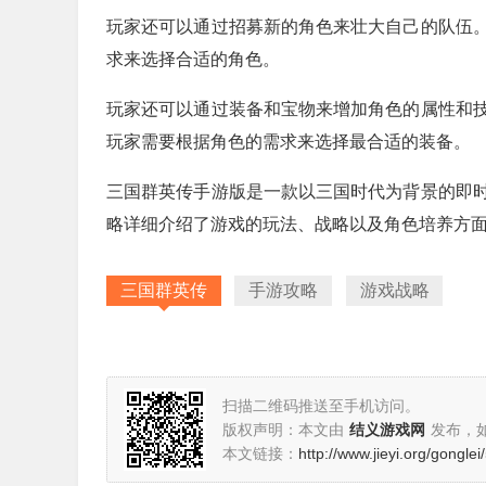
玩家还可以通过招募新的角色来壮大自己的队伍
求来选择合适的角色。
玩家还可以通过装备和宝物来增加角色的属性和
玩家需要根据角色的需求来选择最合适的装备。
三国群英传手游版是一款以三国时代为背景的即
略详细介绍了游戏的玩法、战略以及角色培养方
三国群英传
手游攻略
游戏战略
扫描二维码推送至手机访问。
版权声明：本文由
结义游戏网
发布，
本文链接：
http://www.jieyi.org/gongle