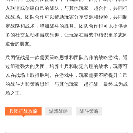
入联盟或创建自己的战队，与其他玩家一起合作，共同征
战战场。团队合作可以帮助玩家分享资源和经验，共同制
定战略和战术，增加战斗的胜算。团队合作也可以提供更
多的社交互动和游戏乐趣，让玩家在游戏中结识更多志同
道合的朋友。
兵团征战是一款需要策略思维和团队合作的战略游戏。通
过组建强大的兵团，培养士兵和制定合理的战术，玩家可
以在战场上取得胜利。在游戏中，玩家需要不断提升自己
的战斗力和策略思维，与其他玩家一起征战，最终成为战
场之王。
兵团征战攻略
游戏战略
战斗策略