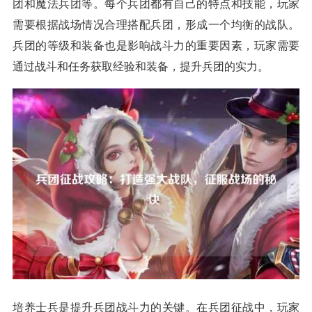
团和魔法兵团等。每个兵团都有自己的特点和技能，玩家
需要根据战场情况合理搭配兵团，形成一个均衡的战队。
兵团的等级和装备也是影响战斗力的重要因素，玩家需要
通过战斗和任务获取经验和装备，提升兵团的实力。
培养士兵是提升兵团战斗力的关键。在兵团征战中，玩家