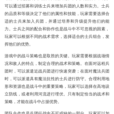
可以通过招募和训练士兵来增加兵团的人数和实力。士兵
的品质和等级决定了他们的属性和技能，玩家需要选择合
适的士兵来加入兵团，并通过培养和升级提升他们的能
力。士兵之间的配合和协作也是战斗中不可忽视的因素，
玩家可以根据不同的战术需求，选择适合的士兵组合，发
挥他们的优势。
游戏中的战斗策略也是取胜的关键。玩家需要根据战场情
况和敌人的特点，制定合理的战术和策略。在面对远程兵
团时，可以派遣近战兵团进行快速突袭；在面对魔法兵团
时，可以派遣具有魔法抗性的士兵进行防守。合理利用地
形和资源也是战斗中的重要策略，玩家可以选择在高地设
立防线，或者利用河流进行埋伏。只有制定恰当的战术和
策略，才能在战斗中占据优势。
团队合作也是兵团征战中不可或缺的一部分。玩家可以加