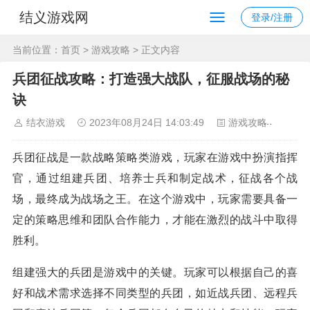
结义游戏网
登录/注册
当前位置：
首页
>
游戏攻略
> 正文内容
兵团征战攻略：打造强大战队，征服战场的秘
诀
结衣游戏
2023年08月24日 14:03:49
游戏攻略
84
兵团征战是一款战略策略类游戏，玩家在游戏中扮演指挥
官，通过组建兵团、培养士兵和制定战术，征战各个战
场，最终成为战场之王。在这个游戏中，玩家需要具备一
定的策略思维和团队合作能力，才能在激烈的战斗中取得
胜利。
组建强大的兵团是游戏中的关键。玩家可以根据自己的喜
好和战术需求选择不同类型的兵团，如近战兵团、远程兵