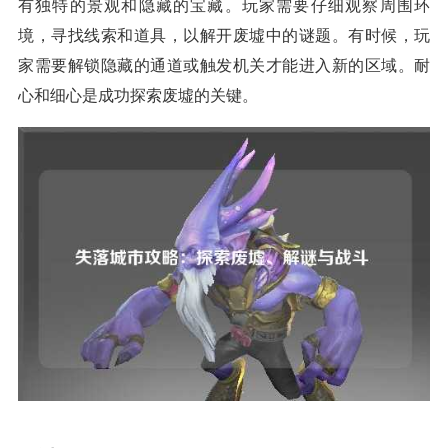
有独特的景观和隐藏的宝藏。玩家需要仔细观察周围环
境，寻找线索和道具，以解开废墟中的谜题。有时候，玩
家需要解锁隐藏的通道或触发机关才能进入新的区域。耐
心和细心是成功探索废墟的关键。