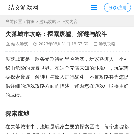
结义游戏网
登录/注册
当前位置：
首页
>
游戏攻略
> 正文内容
失落城市攻略：探索废墟、解谜与战斗
结衣游戏
2023年08月31日 18:57:56
游戏攻略
122
失落城市是一款备受期待的冒险游戏，玩家将进入一个神
秘而危险的废墟世界。在这个充满未知的环境中，玩家需
要探索废墟、解谜并与敌人进行战斗。本篇攻略将为您提
供详细的游戏攻略方面的描述，帮助您在游戏中取得更好
的成绩。
探索废墟
在失落城市中，废墟是玩家主要的探索区域。每个废墟都