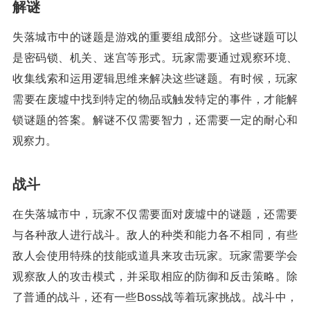
解谜
失落城市中的谜题是游戏的重要组成部分。这些谜题可以
是密码锁、机关、迷宫等形式。玩家需要通过观察环境、
收集线索和运用逻辑思维来解决这些谜题。有时候，玩家
需要在废墟中找到特定的物品或触发特定的事件，才能解
锁谜题的答案。解谜不仅需要智力，还需要一定的耐心和
观察力。
战斗
在失落城市中，玩家不仅需要面对废墟中的谜题，还需要
与各种敌人进行战斗。敌人的种类和能力各不相同，有些
敌人会使用特殊的技能或道具来攻击玩家。玩家需要学会
观察敌人的攻击模式，并采取相应的防御和反击策略。除
了普通的战斗，还有一些Boss战等着玩家挑战。战斗中，