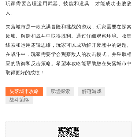
玩家需要合理运用武器、技能和道具，才能成功击败敌
人。
失落城市是一款充满冒险和挑战的游戏，玩家需要在探索
废墟、解谜和战斗中取得胜利。通过仔细观察环境、收集
线索和运用逻辑思维，玩家可以成功解开废墟中的谜题。
在战斗中，玩家需要学会观察敌人的攻击模式，并采取相
应的防御和反击策略。希望本攻略能帮助您在失落城市中
取得更好的成绩！
失落城市攻略
废墟探索
解谜游戏
战斗策略