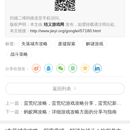
扫描二维码推送至手机访问。
版权声明：本文由
结义游戏网
发布，如需转载请注明出处。
本文链接：
http://www.jieyi.org/gonglei/57180.html
标签:
失落城市攻略
废墟探索
解谜游戏
战斗策略
分享给朋友：
返回列表
上一篇：
蛮荒纪攻略，蛮荒纪游戏攻略分享，蛮荒纪新手指南，蛮荒纪职业选择攻略
下一篇：
蚂蚁网攻略：详细游戏攻略方面的分享与指南