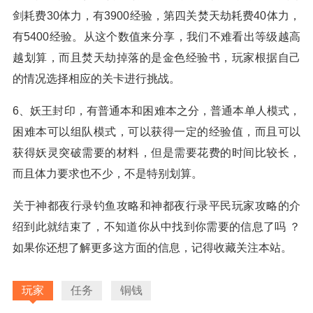
剑耗费30体力，有3900经验，第四关焚天劫耗费40体力，
有5400经验。从这个数值来分享，我们不难看出等级越高
越划算，而且焚天劫掉落的是金色经验书，玩家根据自己
的情况选择相应的关卡进行挑战。
6、妖王封印，有普通本和困难本之分，普通本单人模式，
困难本可以组队模式，可以获得一定的经验值，而且可以
获得妖灵突破需要的材料，但是需要花费的时间比较长，
而且体力要求也不少，不是特别划算。
关于神都夜行录钓鱼攻略和神都夜行录平民玩家攻略的介
绍到此就结束了，不知道你从中找到你需要的信息了吗 ？
如果你还想了解更多这方面的信息，记得收藏关注本站。
玩家
任务
铜钱