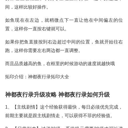
间，这样比较好操作。
如鱼现在在左边，就稍微点下一直让他在中间偏左的位
置，这样你一直按右键就可以。
如果你把鱼直接按到右边超过中间的位置，鱼就开始往右
跑，这样你需要左右两边都一直调整。
而且品质越高的鱼，在框里的时候游动的速度就越快哦
拓印介绍：神都夜行录拓印大全
神都夜行录升级攻略 神都夜行录如何升级
1、【主线剧情】这个经验获得最快，每日必须优先完成，
前期主要就是跟主线剧情走，可以获得不菲的经验值。