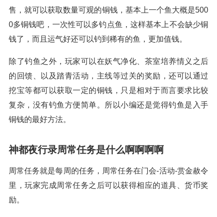
售，就可以获取数量可观的铜钱，基本上一个鱼大概是500
0多铜钱吧，一次性可以多钓点鱼，这样基本上不会缺少铜
钱了，而且运气好还可以钓到稀有的鱼，更加值钱。
除了钓鱼之外，玩家可以在妖气净化、茶室培养情义之后
的回馈、以及踏青活动，主线等过关的奖励，还可以通过
挖宝等都可以获取一定的铜钱，只是相对于而言要求比较
复杂，没有钓鱼方便简单。所以小编还是觉得钓鱼是入手
铜钱的最好方法。
神都夜行录周常任务是什么啊啊啊啊
周常任务就是每周的任务，周常任务在门会-活动-赏金赦令
里，玩家完成周常任务之后可以获得相应的道具、货币奖
励。