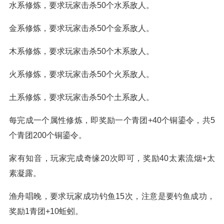
水系修炼，要求玩家击杀50个水系敌人。
金系修炼，要求玩家击杀50个金系敌人。
木系修炼，要求玩家击杀50个木系敌人。
火系修炼，要求玩家击杀50个火系敌人。
土系修炼，要求玩家击杀50个土系敌人。
每完成一个属性修炼，即奖励一个青团+40个铜鎏令，共5
个青团200个铜鎏令。
家有知音，玩家完成奇缘20次即可，奖励40太素流烟+太
素凝露。
渔舟唱晚，要求玩家成功钓鱼15次，注意是要钓鱼成功，
奖励1青团+10蚯蚓。