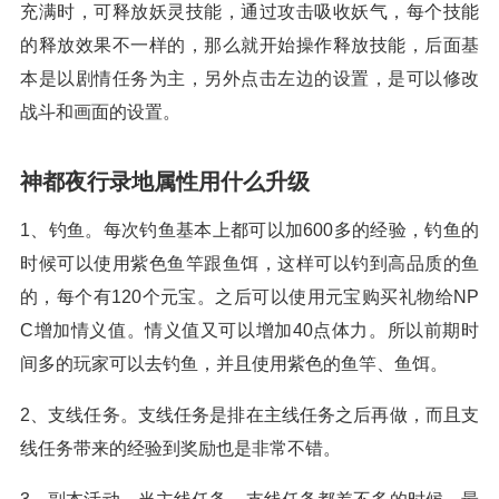
充满时，可释放妖灵技能，通过攻击吸收妖气，每个技能
的释放效果不一样的，那么就开始操作释放技能，后面基
本是以剧情任务为主，另外点击左边的设置，是可以修改
战斗和画面的设置。
神都夜行录地属性用什么升级
1、钓鱼。每次钓鱼基本上都可以加600多的经验，钓鱼的
时候可以使用紫色鱼竿跟鱼饵，这样可以钓到高品质的鱼
的，每个有120个元宝。之后可以使用元宝购买礼物给NP
C增加情义值。情义值又可以增加40点体力。所以前期时
间多的玩家可以去钓鱼，并且使用紫色的鱼竿、鱼饵。
2、支线任务。支线任务是排在主线任务之后再做，而且支
线任务带来的经验到奖励也是非常不错。