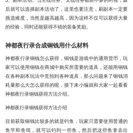
3、副本活动。当主线任务、支线任务都差不多的时候，最
后就可以选择副本活动了，这里也要注意，刷副本一定要
挑选难度，当然是越高越高，因为这样不仅可以获得大量
的经验，同时还能获得不错的装备奖励。
神都夜行录合成铜钱用什么材料
神都夜行录铜钱怎么获得，铜钱是游戏中的通用货币，玩
家可以使用铜钱在商城中购买所需要的道具，还能用铜钱
在各种副本玩法中竞拍到各种道具，那么问题来了铜钱消
耗量那么大怎么获得的呢，接下来小编就和大家一起看看
神都夜行录铜钱获得方法介绍。
神都夜行录铜钱获得方法介绍
目前获取铜钱比较多的就是钓鱼，玩家只需要使用普通的
鱼竿和鱼饵，就可以钓到一些鱼，然后把这些鱼拿去出