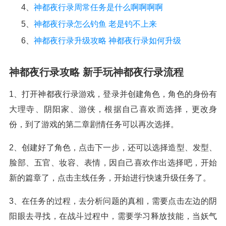
4、
神都夜行录周常任务是什么啊啊啊啊
5、
神都夜行录怎么钓鱼 老是钓不上来
6、
神都夜行录升级攻略 神都夜行录如何升级
神都夜行录攻略 新手玩神都夜行录流程
1、打开神都夜行录游戏，登录并创建角色，角色的身份有
大理寺、阴阳家、游侠，根据自己喜欢而选择，更改身
份，到了游戏的第二章剧情任务可以再次选择。
2、创建好了角色，点击下一步，还可以选择造型、发型、
脸部、五官、妆容、表情，因自己喜欢作出选择吧，开始
新的篇章了，点击主线任务，开始进行快速升级任务了。
3、在任务的过程，去分析问题的真相，需要点击左边的阴
阳眼去寻找，在战斗过程中，需要学习释放技能，当妖气