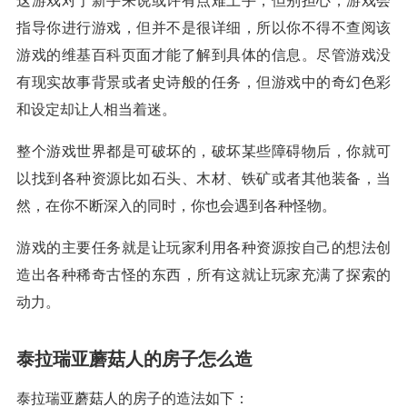
这游戏对于新手来说或许有点难上手，但别担心，游戏会
指导你进行游戏，但并不是很详细，所以你不得不查阅该
游戏的维基百科页面才能了解到具体的信息。尽管游戏没
有现实故事背景或者史诗般的任务，但游戏中的奇幻色彩
和设定却让人相当着迷。
整个游戏世界都是可破坏的，破坏某些障碍物后，你就可
以找到各种资源比如石头、木材、铁矿或者其他装备，当
然，在你不断深入的同时，你也会遇到各种怪物。
游戏的主要任务就是让玩家利用各种资源按自己的想法创
造出各种稀奇古怪的东西，所有这就让玩家充满了探索的
动力。
泰拉瑞亚蘑菇人的房子怎么造
泰拉瑞亚蘑菇人的房子的造法如下：