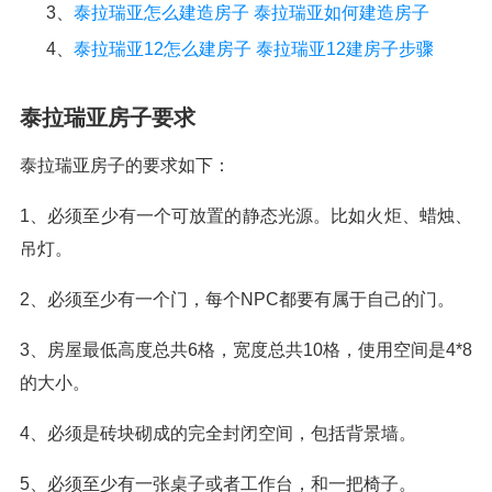
3、
泰拉瑞亚怎么建造房子 泰拉瑞亚如何建造房子
4、
泰拉瑞亚12怎么建房子 泰拉瑞亚12建房子步骤
泰拉瑞亚房子要求
泰拉瑞亚房子的要求如下：
1、必须至少有一个可放置的静态光源。比如火炬、蜡烛、
吊灯。
2、必须至少有一个门，每个NPC都要有属于自己的门。
3、房屋最低高度总共6格，宽度总共10格，使用空间是4*8
的大小。
4、必须是砖块砌成的完全封闭空间，包括背景墙。
5、必须至少有一张桌子或者工作台，和一把椅子。