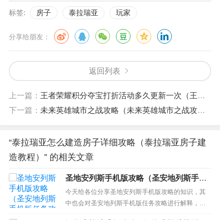
标签:
房子
泰拉瑞亚
玩家
分享给朋友：
返回列表
上一篇：
王者荣耀积分夺宝打折活动多久更新一次（王者积分夺宝活动什么时候打折）
下一篇：
未来英雄城市之战攻略（未来英雄城市之战攻略视频）
“泰拉瑞亚怎么建造房子详细攻略（泰拉瑞亚房子建
造教程）” 的相关文章
圣地安列斯手机版攻略（圣安地列斯手机
版任务攻略）
今天给各位分享圣地安列斯手机版攻略的知识，其
中也会对圣安地列斯手机版任务攻略进行解释，如
果能碰巧解决你现在面临的问题，别忘了关注本