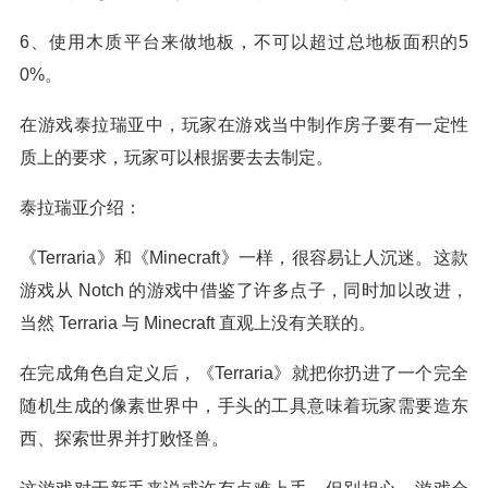
6、使用木质平台来做地板，不可以超过总地板面积的5
0%。
在游戏泰拉瑞亚中，玩家在游戏当中制作房子要有一定性
质上的要求，玩家可以根据要去去制定。
泰拉瑞亚介绍：
《Terraria》和《Minecraft》一样，很容易让人沉迷。这款
游戏从 Notch 的游戏中借鉴了许多点子，同时加以改进，
当然 Terraria 与 Minecraft 直观上没有关联的。
在完成角色自定义后，《Terraria》就把你扔进了一个完全
随机生成的像素世界中，手头的工具意味着玩家需要造东
西、探索世界并打败怪兽。