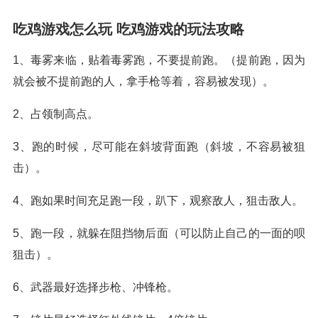
吃鸡游戏怎么玩 吃鸡游戏的玩法攻略
1、毒雾来临，贴着毒雾跑，不要提前跑。（提前跑，因为
就会被不提前跑的人，拿手枪等着，容易被发现）。
2、占领制高点。
3、跑的时候，尽可能在斜坡背面跑（斜坡，不容易被狙
击）。
4、跑如果时间充足跑一段，趴下，观察敌人，狙击敌人。
5、跑一段，就躲在阻挡物后面（可以防止自己的一面的呗
狙击）。
6、武器最好选择步枪、冲锋枪。