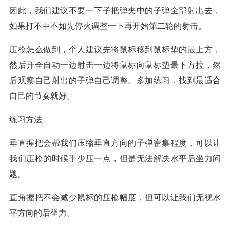
因此，我们建议不要一下子把弹夹中的子弹全部射出去，
如果打不中不如先停火调整一下再开始第二轮的射击。
压枪怎么做到，个人建议先将鼠标移到鼠标垫的最上方，
然后开全自动一边射击一边将鼠标向鼠标垫最下方拉，然
后观察自己射出的子弹自己调整。多加练习，找到最适合
自己的节奏就好。
练习方法
垂直握把会帮我们压缩垂直方向的子弹密集程度，可以让
我们压枪的时候手少压一点，但是无法解决水平后坐力问
题。
直角握把不会减少鼠标的压枪幅度，但可以让我们无视水
平方向的后坐力。