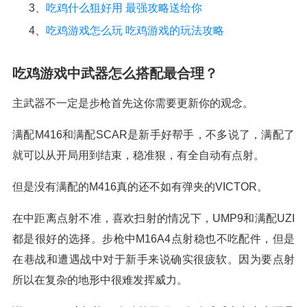
3、
吃鸡什么狙好用 最强攻略送给你
4、
吃鸡游戏怎么玩 吃鸡游戏的玩法攻略
吃鸡游戏中武器怎么搭配最合理？
主武器不一定是步枪首先这你需要更新你的观念。
满配M416和满配SCAR是新手好帮手，不多说了，满配了
就可以从开局用到结束，稳准狠，有全自动有点射。
但是没有满配的M416真的还不如有弹夹的VICTOR。
在中距离点射不准，喜欢扫射的情况下，UMP9和满配UZI
都是很好的选择。步枪中M16A4点射稳也不吃配件，但是
在巷战和遭遇战中对于新手来说确实很疲软。因为要点射
所以在复杂的地形中很难发挥威力。