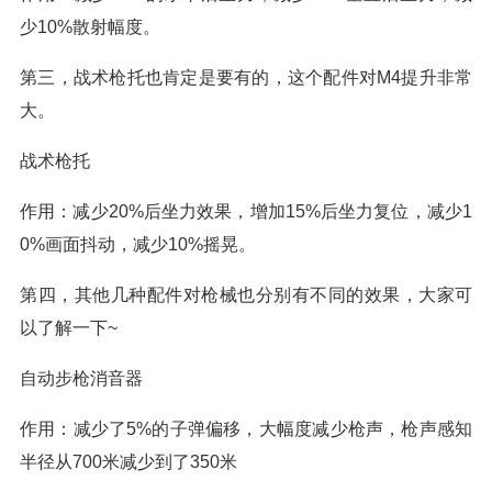
少10%散射幅度。
第三，战术枪托也肯定是要有的，这个配件对M4提升非常
大。
战术枪托
作用：减少20%后坐力效果，增加15%后坐力复位，减少1
0%画面抖动，减少10%摇晃。
第四，其他几种配件对枪械也分别有不同的效果，大家可
以了解一下~
自动步枪消音器
作用：减少了5%的子弹偏移，大幅度减少枪声，枪声感知
半径从700米减少到了350米