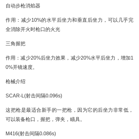
自动步枪消焰器
作用：减少10%的水平后坐力和垂直后坐力，可以几乎完
全消除开火时枪口的火光
三角握把
作用：减少20%后坐力效果，减少20%水平后坐力，增加1
0%开镜速度。
枪械介绍
SCAR-L(射击间隔0.096s)
这把枪是最适合新手的一把枪，因为它的后坐力非常低，
可以装备枪口，握把，弹夹，瞄具。
M416(射击间隔0.086s)