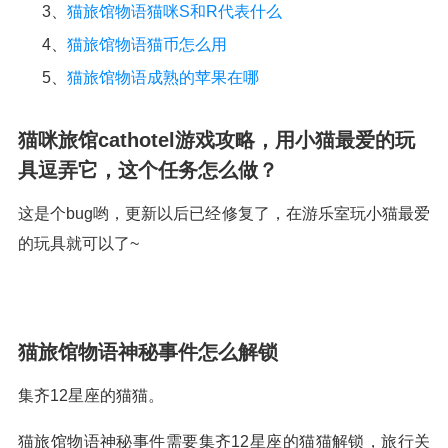
3、
猫旅馆物语猫咪S和R代表什么
4、
猫旅馆物语猫币怎么用
5、
猫旅馆物语成熟的苹果在哪
猫咪旅馆cathotel游戏攻略，用小猫最爱的玩
具逗弄它，这个任务怎么做？
这是个bug哟，更新以后已经修复了，在游乐室玩小猫最爱
的玩具就可以了~
猫旅馆物语神秘事件怎么解锁
集齐12星座的猫猫。
猫旅馆物语神秘事件需要集齐12星座的猫猫解锁，旅行关