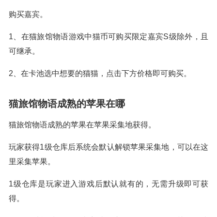
购买嘉宾。
1、在猫旅馆物语游戏中猫币可购买限定嘉宾S级除外，且
可继承。
2、在卡池选中想要的猫猫，点击下方价格即可购买。
猫旅馆物语成熟的苹果在哪
猫旅馆物语成熟的苹果在苹果采集地获得。
玩家获得1级仓库后系统会默认解锁苹果采集地，可以在这
里采集苹果。
1级仓库是玩家进入游戏后默认就有的，无需升级即可获
得。