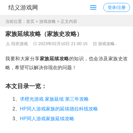
结义游戏网
登录/注册
当前位置：
首页
>
游戏攻略
> 正文内容
家族延续攻略（家族史攻略）
结衣游戏
2023年02月10日 21:00:15
游戏攻略
145
我要和大家分享
家族延续攻略
的知识，也会涉及家族史攻
略，希望可以解决你现在的问题！
本文目录一览：
1、
求橙光游戏 家族延续 第三年攻略
2、
HP同人游戏家族的延续德拉科线攻略
3、
HP同人游戏家族延续攻略