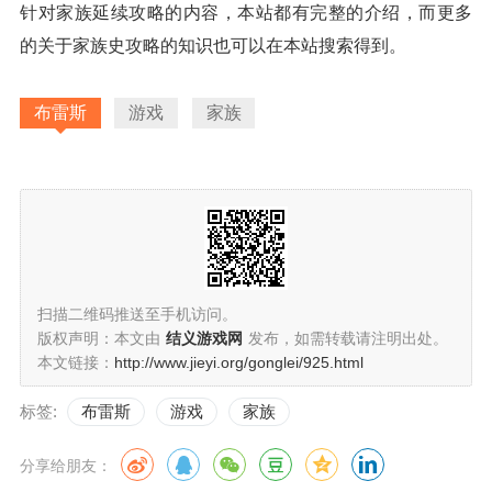
针对家族延续攻略的内容，本站都有完整的介绍，而更多
的关于家族史攻略的知识也可以在本站搜索得到。
布雷斯
游戏
家族
扫描二维码推送至手机访问。
版权声明：本文由
结义游戏网
发布，如需转载请注明出处。
本文链接：
http://www.jieyi.org/gonglei/925.html
标签:
布雷斯
游戏
家族
分享给朋友：