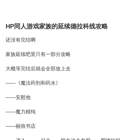
HP同人游戏家族的延续德拉科线攻略
还没有完结啊
家族延续吧里只有一部分攻略
大概等完结后就会全部放上去
——《魔法药剂和药水》
——安慰他
——魔力精纯
——丽痕书店