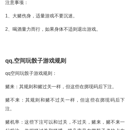
注意事项：
1、大赌伤身，适量游戏不要沉迷。
2、喝酒量力而行，如果身体不适则退出游戏。
qq,空间玩骰子游戏规则
qq空间玩骰子游戏规则：
赌来：其规则和赌过关一样，但这些在掷现码后下注。
赌不来：其规则和赌不过关一样，但这些在掷现码后下
注。
赌机率：这些下注可以和过关，不过关，赌来，赌不来一