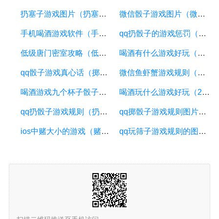
扔塞子游戏图片（扔塞子怎么扔到6）
微信骰子游戏图片（微信骰子游戏图片规则）
手机喝酒游戏软件（手机app喝酒游戏有哪些）
qq扔骰子的游戏惩罚（掷骰子游戏惩罚）
低级唐门密室攻略（低级唐门密室汉唐机关不见了）
喝酒有什么游戏好玩（喝酒有什么游戏好玩的）
qq骰子游戏真心话（掷骰子真心话大冒险1到6惩罚图片）
微信鱼虾蟹游戏规则（微信鱼虾蟹能不能开挂）
喝酒游戏九个杯子骰子（喝酒游戏九个杯子骰子是什么）
喝酒玩什么游戏好玩（2人3人4人可以玩的游戏）
qq扔骰子游戏规则（扔骰子必胜技巧）
qq掷骰子游戏规则图片（掷骰子有没有技巧）
ios中赌大小的游戏（赌博苹果机怎么玩）
qq玩筛子游戏规则的图（里面玩骰子游戏）