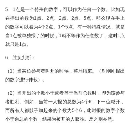
5、1点是一个特殊的数字，可以作为任何一个数。比如现
在摇出的数为1点、2点、2点、2点、5点。那么现在手上
的数字可以看为4个2点、1个5点。有一种特殊情况，就是
当1点被单独报了的时候，1就不等作为任意数了，这时1点
就只是1点。
6、胜负判断：
（1）当某位参与者叫开的时候，整局结束。（对刚刚报出
的数字进行仲裁）。
（2）当开出的个数小于或者等于当前总数时，即为该参与
者胜利。例如，当前一人报的总数为4个6，下一位喊开，
而所有人都骰子加起来的个数为5个6，此时报的数字个数
小于余总的个数，结果为被开的人获胜。反之则亦然。