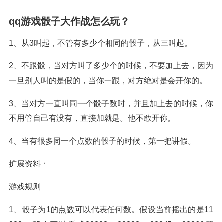
qq游戏骰子大作战怎么玩？
1、从3叫起，不管有多少个相同的骰子，从三叫起。
2、不跟骰，当对方叫了多少个的时候，不要加上去，因为
一旦别人叫的是假的，当你一跟，对方绝对是会开你的。
3、当对方一直叫同一个骰子数时，并且加上去的时候，你
不用管自己有没有，直接加就是。他不敢开你。
4、当有很多同一个点数的骰子的时候，第一把讲假。
扩展资料：
游戏规则
1、骰子为1的点数可以代表任何数。假设当前摇出的是11