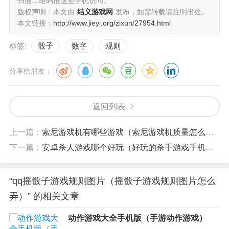
扫描二维码推送至手机访问。
版权声明：本文由
结义游戏网
发布，如需转载请注明出处。
本文链接：
http://www.jieyi.org/zixun/27954.html
标签:
骰子
数字
规则
分享给朋友：
返回列表
上一篇：
索尼游戏机有哪些游戏（索尼游戏机质量怎么样）
下一篇：
安卓杀人游戏哪个好玩（好玩的杀手游戏手机版）
“qq摇骰子游戏规则图片（摇骰子游戏规则图片怎么
弄）” 的相关文章
动作游戏大全手机版（手游动作游戏）