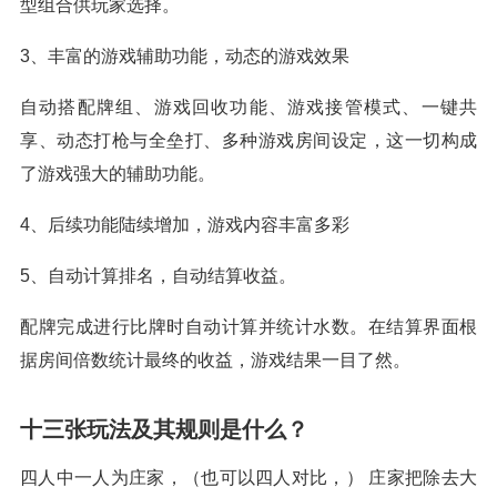
型组合供玩家选择。
3、丰富的游戏辅助功能，动态的游戏效果
自动搭配牌组、游戏回收功能、游戏接管模式、一键共
享、动态打枪与全垒打、多种游戏房间设定，这一切构成
了游戏强大的辅助功能。
4、后续功能陆续增加，游戏内容丰富多彩
5、自动计算排名，自动结算收益。
配牌完成进行比牌时自动计算并统计水数。在结算界面根
据房间倍数统计最终的收益，游戏结果一目了然。
十三张玩法及其规则是什么？
四人中一人为庄家，（也可以四人对比，） 庄家把除去大