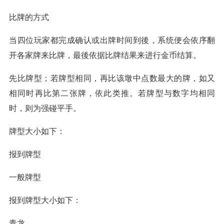
比牌的方式
当四位玩家都完成确认或出牌时间到後，系统便会依序翻
开各家牌来比牌，最後依据比牌结果来进行金币结算。
先比牌型；若牌型相同，再比该墩中点数最大的牌，如又
相同时再比第二张牌，依此类推。若牌型与数字均相同
时，则为强碰平手。
牌型大小如下：
报到牌型
一般牌型
报到牌型大小如下：
青龙