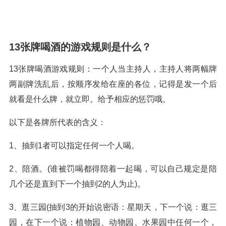
13张牌喝酒的游戏规则是什么？
13张牌喝酒游戏规则：一个人当主持人，主持人将两幅牌
两副牌洗乱后，按顺序发给在座的各位，记得是发一个后
就看是什么牌，就立即。给予相应的惩罚哦。
以下是各牌所代表的含义：
1、抽到1者可以指定任何一个人喝。
2、陪酒。(谁被罚喝都得陪着一起喝，可以自己规定是陪
几个还是直到下一个抽到2的人为止)。
3、逛三园(抽到3的开始说密语：星期天，下一个说：逛三
园，在下一个说：植物园、动物园、水果园中任何一个，