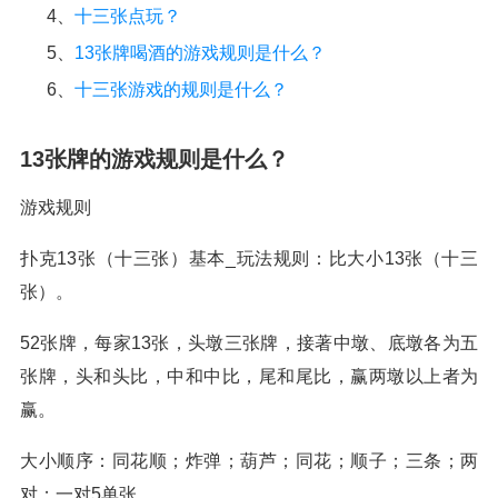
4、
十三张点玩？
5、
13张牌喝酒的游戏规则是什么？
6、
十三张游戏的规则是什么？
13张牌的游戏规则是什么？
游戏规则
扑克13张（十三张）基本_玩法规则：比大小13张（十三
张）。
52张牌，每家13张，头墩三张牌，接著中墩、底墩各为五
张牌，头和头比，中和中比，尾和尾比，赢两墩以上者为
赢。
大小顺序：同花顺；炸弹；葫芦；同花；顺子；三条；两
对；一对5单张。