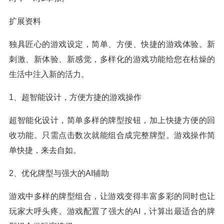
扩展资料
独具匠心的游戏设定，简单、方便、快捷的游戏体验。新
刺激、新体验、新感觉，多样化的游戏功能给您在枯燥的
生活中注入新的活力。
1、超智能设计，方便方捷的游戏操作
超智能化设计，简单多样的牌型按钮，加上快捷方便的回
收功能。只需点击数次就能组合成完整牌型。游戏操作简
单快捷，来去自如。
2、优化牌型与强大的AI辅助
游戏中多样的牌型组合，让游戏变得丰富多彩的同时也让
玩家大呼头疼。游戏配置了强大的AI，计算出最适合的牌