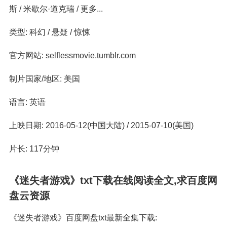
斯 / 米歇尔·道克瑞 / 更多...
类型: 科幻 / 悬疑 / 惊悚
官方网站: selflessmovie.tumblr.com
制片国家/地区: 美国
语言: 英语
上映日期: 2016-05-12(中国大陆) / 2015-07-10(美国)
片长: 117分钟
《迷失者游戏》txt下载在线阅读全文,求百度网
盘云资源
《迷失者游戏》百度网盘txt最新全集下载: