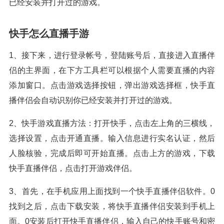
已经安装并打开过的游戏。
快手怎么直播手游
1、接下来，进行登录帐号，登陆账号后，直接进入直播伴
侣的主界面，在下方工具栏可以根据个人需要直播的内容
添加窗口。点击游戏选择按钮，弹出游戏选择框，快手直
播伴侣会自动识别你已经安装并打开过的游戏。
2、快手游戏直播方法：打开快手，点击左上角的三横线，
选择设置，点击开通直播。输入信息进行实名认证，然后
人脸核验，完成后即可开始直播。点击上方的游戏，下载
快手直播伴侣，点击打开游戏伴侣。
3、首先，在手机应用上面找到一个快手直播伴侣软件。0
找到之后，点击下载安装，将快手直播伴侣安装到手机上
面。0安装后打开快手直播伴侣，输入自己的快手账号和密