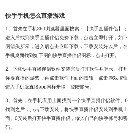
快手手机怎么直播游戏
1、首先在手机360浏览器里面搜索：【快手直播伴侣】；
进入后找到快手直播伴侣免费下载，点击立即打开；如下
图箭头所示，进入后点击立即下载；下载安装好以后，在
手机桌面找到如下图的快手直播伴侣图标，点击打开。
2、下载快手直播伴侣软件安装完后打开软件并登录。打开
你要直播的游戏，再点击软件下面的按钮。点击游戏按钮
进入手机版直播app同样步骤，登陆账号。
3、首先，在手机应用上面找到一个快手直播伴侣软件。0
找到之后，点击下载安装，将快手直播伴侣安装到手机上
面。0安装后打开快手直播伴侣，输入自己的快手账号和密
码。