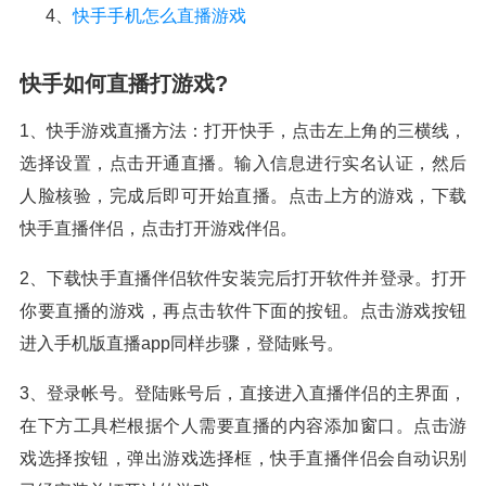
4、
快手手机怎么直播游戏
快手如何直播打游戏?
1、快手游戏直播方法：打开快手，点击左上角的三横线，
选择设置，点击开通直播。输入信息进行实名认证，然后
人脸核验，完成后即可开始直播。点击上方的游戏，下载
快手直播伴侣，点击打开游戏伴侣。
2、下载快手直播伴侣软件安装完后打开软件并登录。打开
你要直播的游戏，再点击软件下面的按钮。点击游戏按钮
进入手机版直播app同样步骤，登陆账号。
3、登录帐号。登陆账号后，直接进入直播伴侣的主界面，
在下方工具栏根据个人需要直播的内容添加窗口。点击游
戏选择按钮，弹出游戏选择框，快手直播伴侣会自动识别