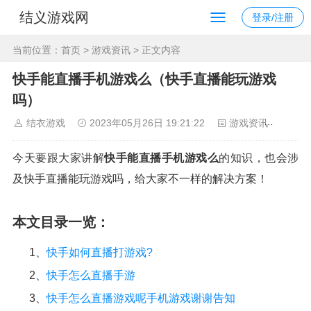
结义游戏网
登录/注册
当前位置：
首页
>
游戏资讯
> 正文内容
快手能直播手机游戏么（快手直播能玩游戏
吗）
结衣游戏
2023年05月26日 19:21:22
游戏资讯
98
今天要跟大家讲解
快手能直播手机游戏么
的知识，也会涉
及快手直播能玩游戏吗，给大家不一样的解决方案！
本文目录一览：
1、
快手如何直播打游戏?
2、
快手怎么直播手游
3、
快手怎么直播游戏呢手机游戏谢谢告知