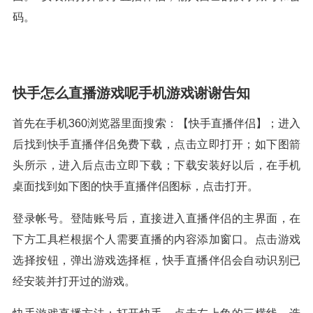
码。
快手怎么直播游戏呢手机游戏谢谢告知
首先在手机360浏览器里面搜索：【快手直播伴侣】；进入
后找到快手直播伴侣免费下载，点击立即打开；如下图箭
头所示，进入后点击立即下载；下载安装好以后，在手机
桌面找到如下图的快手直播伴侣图标，点击打开。
登录帐号。登陆账号后，直接进入直播伴侣的主界面，在
下方工具栏根据个人需要直播的内容添加窗口。点击游戏
选择按钮，弹出游戏选择框，快手直播伴侣会自动识别已
经安装并打开过的游戏。