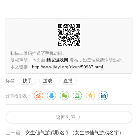
扫描二维码推送至手机访问。
版权声明：本文由
结义游戏网
发布，如需转载请注明出处。
本文链接：
http://www.jieyi.org/zixun/50987.html
标签:
快手
游戏
直播
分享给朋友：
返回列表
上一篇：
女生仙气游戏取名字（女生超仙气游戏名字）