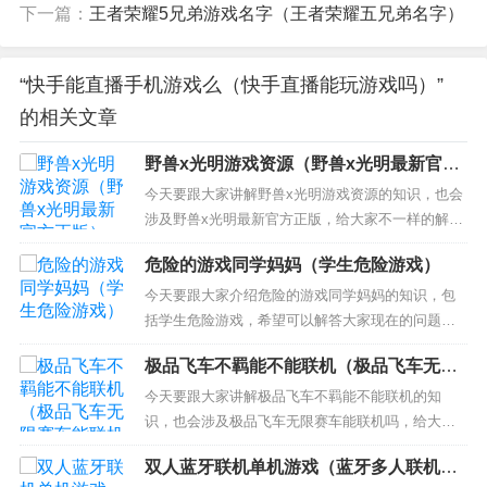
下一篇：
王者荣耀5兄弟游戏名字（王者荣耀五兄弟名字）
“快手能直播手机游戏么（快手直播能玩游戏吗）”
的相关文章
野兽x光明游戏资源（野兽x光明最新官方
正版）
今天要跟大家讲解野兽x光明游戏资源的知识，也会
涉及野兽x光明最新官方正版，给大家不一样的解决
方案！ 本文目录一览： 1、跪求 野兽 百度云免费在
危险的游戏同学妈妈（学生危险游戏）
线观看资源 2、有哪些好玩的单机游戏？ 3、美女与
野兽的由来 跪求 野兽 百度云免费在线观看资源 链
今天要跟大家介绍危险的游戏同学妈妈的知识，包
接: 提取码: kwgq 作品相关简介：《野...
括学生危险游戏，希望可以解答大家现在的问题！
本文目录一览：针对危险的游戏同学妈妈的内容，
极品飞车不羁能不能联机（极品飞车无限
本站都有完整的介绍，而更多的关于学生危险游戏
赛车能联机吗）
的知识也可以在本站搜索得到。...
今天要跟大家讲解极品飞车不羁能不能联机的知
识，也会涉及极品飞车无限赛车能联机吗，给大家
不一样的解决方案！ 本文目录一览： 1、极品飞车2
双人蓝牙联机单机游戏（蓝牙多人联机游
2可以家庭共享吗 2、极品飞车不羁可以本地双人吗