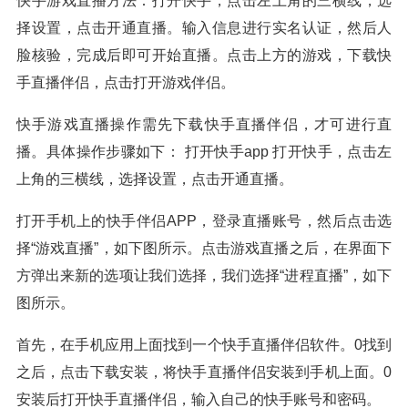
快手游戏直播方法：打开快手，点击左上角的三横线，选
择设置，点击开通直播。输入信息进行实名认证，然后人
脸核验，完成后即可开始直播。点击上方的游戏，下载快
手直播伴侣，点击打开游戏伴侣。
快手游戏直播操作需先下载快手直播伴侣，才可进行直
播。具体操作步骤如下： 打开快手app 打开快手，点击左
上角的三横线，选择设置，点击开通直播。
打开手机上的快手伴侣APP，登录直播账号，然后点击选
择“游戏直播”，如下图所示。点击游戏直播之后，在界面下
方弹出来新的选项让我们选择，我们选择“进程直播”，如下
图所示。
首先，在手机应用上面找到一个快手直播伴侣软件。0找到
之后，点击下载安装，将快手直播伴侣安装到手机上面。0
安装后打开快手直播伴侣，输入自己的快手账号和密码。