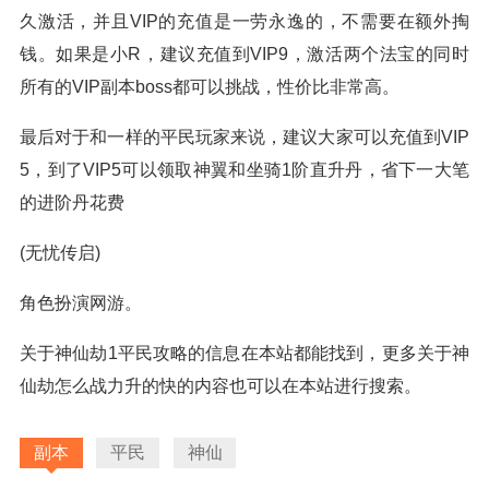
久激活，并且VIP的充值是一劳永逸的，不需要在额外掏
钱。如果是小R，建议充值到VIP9，激活两个法宝的同时
所有的VIP副本boss都可以挑战，性价比非常高。
最后对于和一样的平民玩家来说，建议大家可以充值到VIP
5，到了VIP5可以领取神翼和坐骑1阶直升丹，省下一大笔
的进阶丹花费
(无忧传启)
角色扮演网游。
关于神仙劫1平民攻略的信息在本站都能找到，更多关于神
仙劫怎么战力升的快的内容也可以在本站进行搜索。
副本
平民
神仙