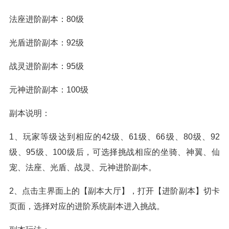
法座进阶副本：80级
光盾进阶副本：92级
战灵进阶副本：95级
元神进阶副本：100级
副本说明：
1、玩家等级达到相应的42级、61级、66级、80级、92
级、95级、100级后，可选择挑战相应的坐骑、神翼、仙
宠、法座、光盾、战灵、元神进阶副本。
2、点击主界面上的【副本大厅】，打开【进阶副本】切卡
页面，选择对应的进阶系统副本进入挑战。