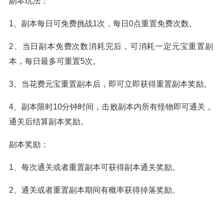
副本玩法：
1、副本每日可免费挑战1次，每日0点重置免费次数。
2、当日副本免费次数消耗完后，可消耗一定元宝重置副
本，每日最多可重置5次。
3、当花费元宝重置副本后，即可立即获得重置副本奖励。
4、副本限时10分钟时间，击败副本内所有怪物即可通关，
通关后结算副本奖励。
副本奖励：
1、每次通关或者重置副本可获得副本通关奖励。
2、通关或者重置副本期间有概率获得掉落奖励。