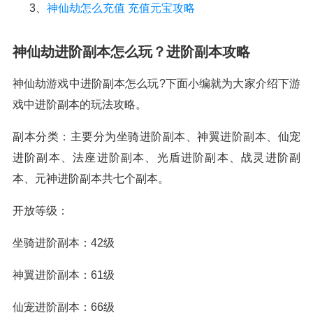
3、
神仙劫怎么充值 充值元宝攻略
神仙劫进阶副本怎么玩？进阶副本攻略
神仙劫游戏中进阶副本怎么玩?下面小编就为大家介绍下游
戏中进阶副本的玩法攻略。
副本分类：主要分为坐骑进阶副本、神翼进阶副本、仙宠
进阶副本、法座进阶副本、光盾进阶副本、战灵进阶副
本、元神进阶副本共七个副本。
开放等级：
坐骑进阶副本：42级
神翼进阶副本：61级
仙宠进阶副本：66级