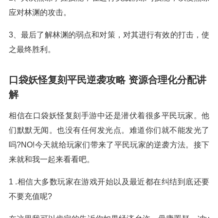
应对林渊的攻击。
3、最后了解林渊的弱点和对策，对其进行有效的打击，使
之最终胜利。
口袋妖怪复刻平民逆袭攻略 资源合理化分配讲
解
相信在口袋妖怪复刻手游中还是潜伏着很多平民玩家。他
们默默无闻。也没有任何发光点。难道你们就不能发光了
吗?NO!今天就给玩家们带来了平民玩家的逆袭方法。接下
来就和我一起来看看吧。
1 .相信大多数玩家在游戏开始以及最近都在纠结到底还要
不要充值呢?