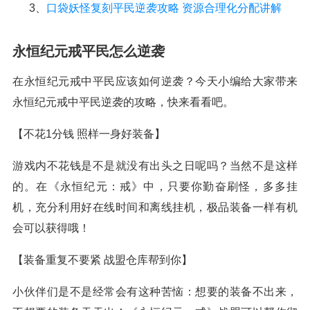
3、
口袋妖怪复刻平民逆袭攻略 资源合理化分配讲解
永恒纪元戒平民怎么逆袭
在永恒纪元戒中平民应该如何逆袭？今天小编给大家带来
永恒纪元戒中平民逆袭的攻略，快来看看吧。
【不花1分钱 照样一身好装备】
游戏内不花钱是不是就没有出头之日呢吗？当然不是这样
的。在《永恒纪元：戒》中，只要你勤奋刷怪，多多挂
机，充分利用好在线时间和离线挂机，极品装备一样有机
会可以获得哦！
【装备重复不要紧 战盟仓库帮到你】
小伙伴们是不是经常会有这种苦恼：想要的装备不出来，